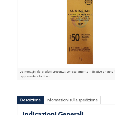
Le immagini dei prodotti presentati sono puramente indicative e hanno il 
rappresentare l'articolo.
Descrizione
Informazioni sulla spedizione
Indicazioni Generali