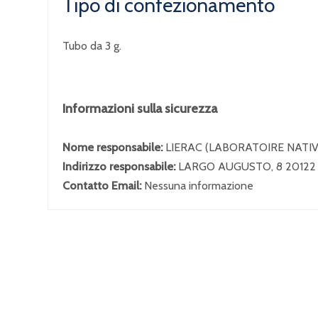
Tipo di confezionamento
Tubo da 3 g.
Informazioni sulla sicurezza
Nome responsabile:
LIERAC (LABORATOIRE NATIVE
Indirizzo responsabile:
LARGO AUGUSTO, 8 20122
Contatto Email:
Nessuna informazione