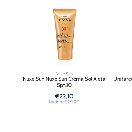
Nuxe Sun
Nuxe Sun Nuxe Sun Crema Sol A eta
Unifarc
Spf30
€22,10
Listino: €29,90