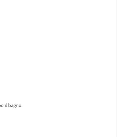
o il bagno.