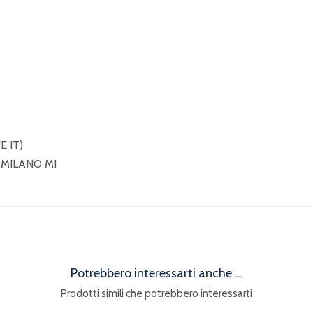
 IT)
 MILANO MI
Potrebbero interessarti anche ...
Prodotti simili che potrebbero interessarti