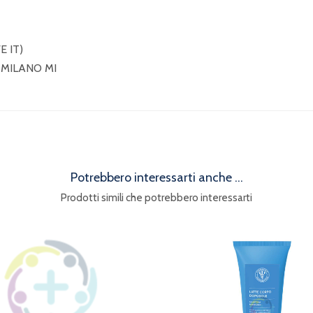
 IT)
 MILANO MI
Potrebbero interessarti anche ...
Prodotti simili che potrebbero interessarti