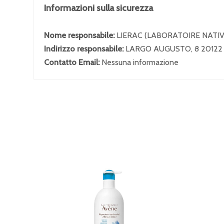
Informazioni sulla sicurezza
Nome responsabile:
LIERAC (LABORATOIRE NATIVE
Indirizzo responsabile:
LARGO AUGUSTO, 8 20122
Contatto Email:
Nessuna informazione