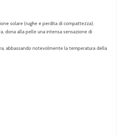
izione solare (rughe e perdita di compattezza).
a, dona alla pelle una intensa sensazione di
alura, abbassando notevolmente la temperatura della