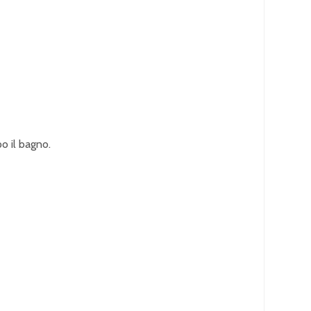
o il bagno.