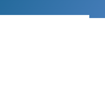
Iscriviti
SOCIAL
Facebook
Instagram