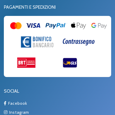
PAGAMENTI E SPEDIZIONI
SOCIAL
Facebook
Instagram