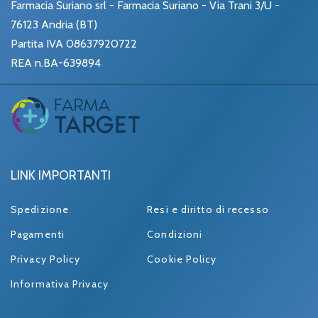
Farmacia Suriano srl - Farmacia Suriano - Via Trani 3/U -
76123 Andria (BT)
Partita IVA 08637920722
REA n.BA-639894
LINK IMPORTANTI
Spedizione
Resi e diritto di recesso
Pagamenti
Condizioni
Privacy Policy
Cookie Policy
Informativa Privacy