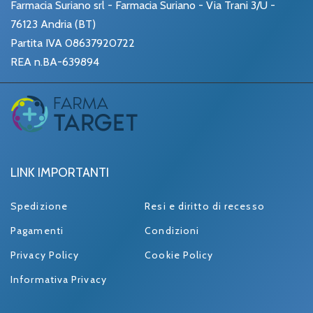
Farmacia Suriano srl - Farmacia Suriano - Via Trani 3/U -
76123 Andria (BT)
Partita IVA 08637920722
REA n.BA-639894
LINK IMPORTANTI
Spedizione
Resi e diritto di recesso
Pagamenti
Condizioni
Privacy Policy
Cookie Policy
Informativa Privacy