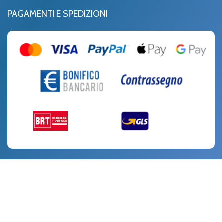
PAGAMENTI E SPEDIZIONI
SOCIAL
Facebook
Instagram