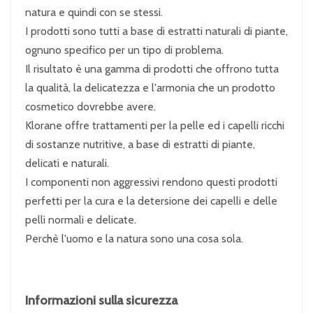
natura e quindi con se stessi.
I prodotti sono tutti a base di estratti naturali di piante,
ognuno specifico per un tipo di problema.
Il risultato è una gamma di prodotti che offrono tutta
la qualità, la delicatezza e l'armonia che un prodotto
cosmetico dovrebbe avere.
Klorane offre trattamenti per la pelle ed i capelli ricchi
di sostanze nutritive, a base di estratti di piante,
delicati e naturali.
I componenti non aggressivi rendono questi prodotti
perfetti per la cura e la detersione dei capelli e delle
pelli normali e delicate.
Perchè l'uomo e la natura sono una cosa sola.
Informazioni sulla sicurezza