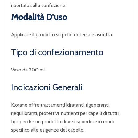
riportata sulla confezione.
Modalità D'uso
Applicare il prodotto su pelle detersa e asciutta.
Tipo di confezionamento
Vaso da 200 ml
Indicazioni Generali
Klorane offre trattamenti idratanti, rigeneranti,
riequilibranti, protettivi, nutrienti per capelli di tutti i
tipi, perchè un prodotto deve rispondere in modo
specifico alle esigenze del capello.