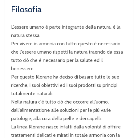
Filosofia
L'essere umano è parte integrante della natura, è la
natura stessa.
Per vivere in armonia con tutto questo è necessario
che l'essere umano rispetti la natura traendo da essa
tutto ciò che è necessario per la salute ed il
benessere.
Per questo Klorane ha deciso di basare tutte le sue
ricerche, i suoi obiettivi ed i suoi prodotti su principi
totalmente naturali.
Nella natura c'è tutto ciò che occorre all'uomo,
dall'alimentazione alle soluzioni per le più varie
patologie, alla cura della pelle e dei capelli.
La linea Klorane nasce infatti dalla volontà di offrire
trattamenti delicati e mirati in totale armonia con la