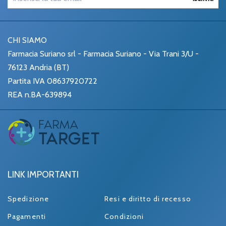
CHI SIAMO
Farmacia Suriano srl - Farmacia Suriano - Via Trani 3/U -
76123 Andria (BT)
Partita IVA 08637920722
REA n.BA-639894
LINK IMPORTANTI
Spedizione
Resi e diritto di recesso
Pagamenti
Condizioni