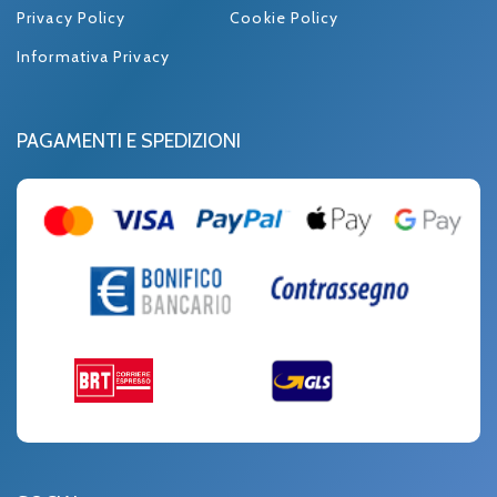
Privacy Policy
Cookie Policy
Informativa Privacy
PAGAMENTI E SPEDIZIONI