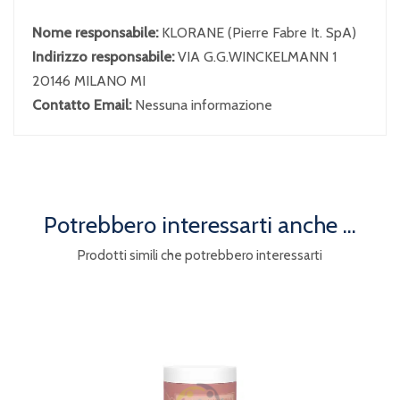
Nome responsabile:
KLORANE (Pierre Fabre It. SpA)
Indirizzo responsabile:
VIA G.G.WINCKELMANN 1
20146 MILANO MI
Contatto Email:
Nessuna informazione
Potrebbero interessarti anche ...
Prodotti simili che potrebbero interessarti