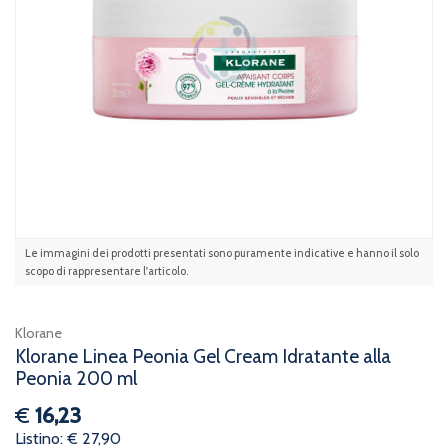
Le immagini dei prodotti presentati sono puramente indicative e hanno il solo
scopo di rappresentare l'articolo.
Klorane
Klorane Linea Peonia Gel Cream Idratante alla
Peonia 200 ml
€
16,23
Listino: € 27,90