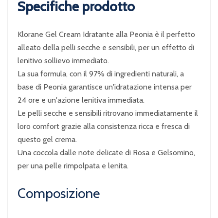
Specifiche prodotto
Klorane Gel Cream Idratante alla Peonia è il perfetto
alleato della pelli secche e sensibili, per un effetto di
lenitivo sollievo immediato.
La sua formula, con il 97% di ingredienti naturali, a
base di Peonia garantisce un'idratazione intensa per
24 ore e un'azione lenitiva immediata.
Le pelli secche e sensibili ritrovano immediatamente il
loro comfort grazie alla consistenza ricca e fresca di
questo gel crema.
Una coccola dalle note delicate di Rosa e Gelsomino,
per una pelle rimpolpata e lenita.
Composizione