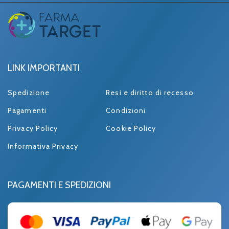
LINK IMPORTANTI
Spedizione
Resi e diritto di recesso
Pagamenti
Condizioni
Privacy Policy
Cookie Policy
Informativa Privacy
PAGAMENTI E SPEDIZIONI