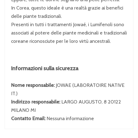
In Corea, questo ideale è una realtà grazie ai benefici
delle piante tradizionali.
Presenti in tutti i trattamenti Jowaé, i Lumifenoli sono
associati al potere delle piante medicinali e tradizionali
coreane riconosciute per le loro virtù ancestrali.
Informazioni sulla sicurezza
Nome responsabile:
JOWAE (LABORATOIRE NATIVE
IT.)
Indirizzo responsabile:
LARGO AUGUSTO, 8 20122
MILANO MI
Contatto Email:
Nessuna informazione