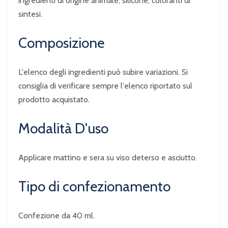
ingredienti di origine animale, silicone, coloranti di
sintesi.
Composizione
L'elenco degli ingredienti può subire variazioni. Si
consiglia di verificare sempre l'elenco riportato sul
prodotto acquistato.
Modalità D'uso
Applicare mattino e sera su viso deterso e asciutto.
Tipo di confezionamento
Confezione da 40 ml.