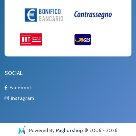
SOCIAL
Facebook
Instagram
Powered By
Migliorshop
® 2006 - 2026