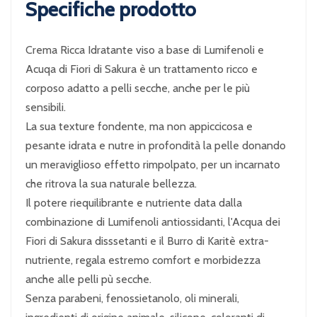
Specifiche prodotto
Crema Ricca Idratante viso a base di Lumifenoli e
Acuqa di Fiori di Sakura è un trattamento ricco e
corposo adatto a pelli secche, anche per le più
sensibili.
La sua texture fondente, ma non appiccicosa e
pesante idrata e nutre in profondità la pelle donando
un meraviglioso effetto rimpolpato, per un incarnato
che ritrova la sua naturale bellezza.
Il potere riequilibrante e nutriente data dalla
combinazione di Lumifenoli antiossidanti, l'Acqua dei
Fiori di Sakura disssetanti e il Burro di Karitè extra-
nutriente, regala estremo comfort e morbidezza
anche alle pelli pù secche.
Senza parabeni, fenossietanolo, oli minerali,