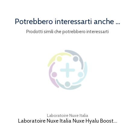
Potrebbero interessarti anche ...
Prodotti simili che potrebbero interessarti
Laboratoire Nuxe Italia
Laboratoire Nuxe Italia Nuxe Hyalu Boost...