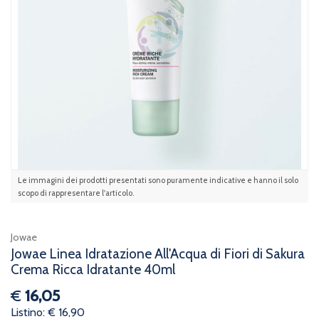
Le immagini dei prodotti presentati sono puramente indicative e hanno il solo
scopo di rappresentare l'articolo.
Jowae
Jowae Linea Idratazione All'Acqua di Fiori di Sakura
Crema Ricca Idratante 40ml
€
16,05
Listino: € 16,90