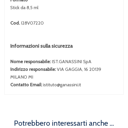
Stick da 8,5 ml
Cod.
I28V07220
Informazioni sulla sicurezza
Nome responsabile:
IST.GANASSINI SpA
Indirizzo responsabile:
VIA GAGGIA, 16 20139
MILANO MI
Contatto Email:
istituto@ganassini.it
Potrebbero interessarti anche ...