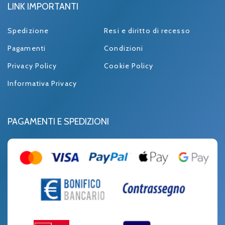
LINK IMPORTANTI
Spedizione
Resi e diritto di recesso
Pagamenti
Condizioni
Privacy Policy
Cookie Policy
Informativa Privacy
PAGAMENTI E SPEDIZIONI