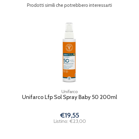
Prodotti simili che potrebbero interessarti
Unifarco
Unifarco Lfp Sol Spray Baby 50 200ml
€19,55
Listino: €23,00