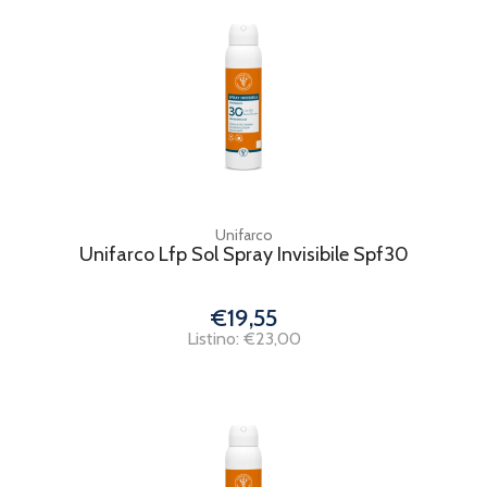
Unifarco
Unifarco Lfp Sol Spray Invisibile Spf30
€19,55
Listino: €23,00