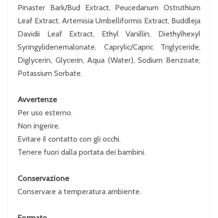
Pinaster Bark/Bud Extract, Peucedanum Ostruthium
Leaf Extract, Artemisia Umbelliformis Extract, Buddleja
Davidii Leaf Extract, Ethyl Vanillin, Diethylhexyl
Syringylidenemalonate, Caprylic/Capric Triglyceride,
Diglycerin, Glycerin, Aqua (Water), Sodium Benzoate,
Potassium Sorbate.
Avvertenze
Per uso esterno.
Non ingerire.
Evitare il contatto con gli occhi.
Tenere fuori dalla portata dei bambini.
Conservazione
Conservare a temperatura ambiente.
Formato