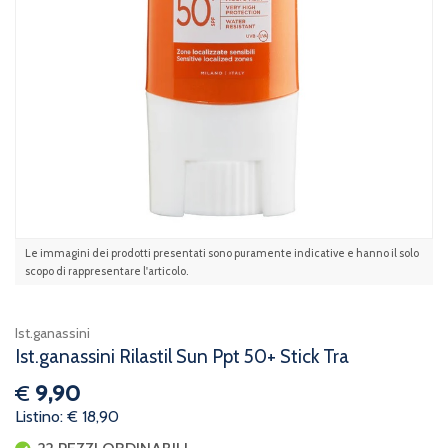
Le immagini dei prodotti presentati sono puramente indicative e hanno il solo
scopo di rappresentare l'articolo.
Ist.ganassini
Ist.ganassini Rilastil Sun Ppt 50+ Stick Tra
€
9,90
Listino: € 18,90