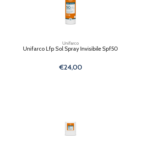
Unifarco
Unifarco Lfp Sol Spray Invisibile Spf50
€24,00