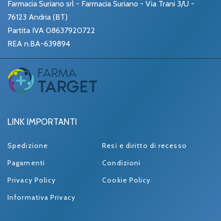
Farmacia Suriano srl - Farmacia Suriano - Via Trani 3/U -
76123 Andria (BT)
Partita IVA 08637920722
REA n.BA-639894
LINK IMPORTANTI
Spedizione
Resi e diritto di recesso
Pagamenti
Condizioni
Privacy Policy
Cookie Policy
Informativa Privacy