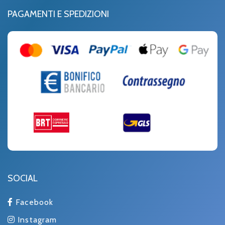
PAGAMENTI E SPEDIZIONI
SOCIAL
Facebook
Instagram