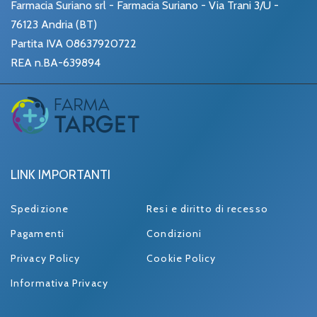
Farmacia Suriano srl - Farmacia Suriano - Via Trani 3/U -
76123 Andria (BT)
Partita IVA 08637920722
REA n.BA-639894
LINK IMPORTANTI
Spedizione
Resi e diritto di recesso
Pagamenti
Condizioni
Privacy Policy
Cookie Policy
Informativa Privacy