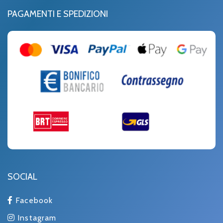
PAGAMENTI E SPEDIZIONI
SOCIAL
Facebook
Instagram