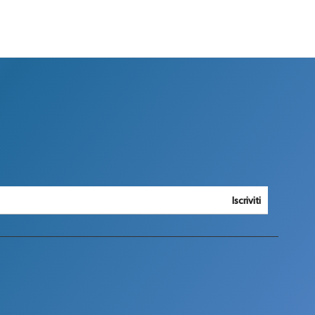
Iscriviti