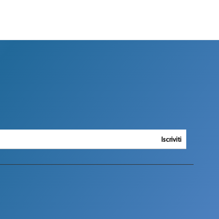
Iscriviti