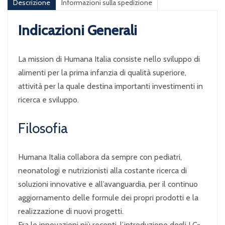
Descrizione
Informazioni sulla spedizione
Indicazioni Generali
La mission di Humana Italia consiste nello sviluppo di
alimenti per la prima infanzia di qualità superiore,
attività per la quale destina importanti investimenti in
ricerca e sviluppo.
Filosofia
Humana Italia collabora da sempre con pediatri,
neonatologi e nutrizionisti alla costante ricerca di
soluzioni innovative e all’avanguardia, per il continuo
aggiornamento delle formule dei propri prodotti e la
realizzazione di nuovi progetti.
Fra le innovazioni più recenti, l’introduzione degli LC-