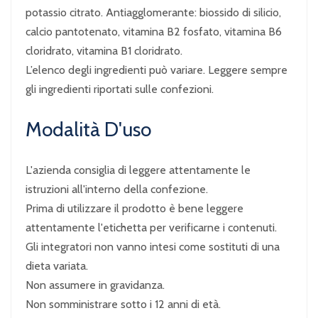
potassio citrato. Antiagglomerante: biossido di silicio,
calcio pantotenato, vitamina B2 fosfato, vitamina B6
cloridrato, vitamina B1 cloridrato.
L’elenco degli ingredienti può variare. Leggere sempre
gli ingredienti riportati sulle confezioni.
Modalità D'uso
L'azienda consiglia di leggere attentamente le
istruzioni all'interno della confezione.
Prima di utilizzare il prodotto è bene leggere
attentamente l'etichetta per verificarne i contenuti.
Gli integratori non vanno intesi come sostituti di una
dieta variata.
Non assumere in gravidanza.
Non somministrare sotto i 12 anni di età.