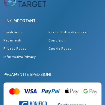
LINK IMPORTANTI
Spedizione
Resi e diritto di recesso
Pagamenti
Condizioni
Privacy Policy
Cookie Policy
Informativa Privacy
PAGAMENTI E SPEDIZIONI