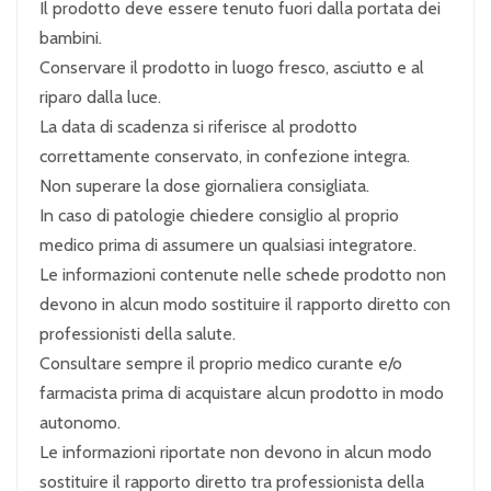
Il prodotto deve essere tenuto fuori dalla portata dei
bambini.
Conservare il prodotto in luogo fresco, asciutto e al
riparo dalla luce.
La data di scadenza si riferisce al prodotto
correttamente conservato, in confezione integra.
Non superare la dose giornaliera consigliata.
In caso di patologie chiedere consiglio al proprio
medico prima di assumere un qualsiasi integratore.
Le informazioni contenute nelle schede prodotto non
devono in alcun modo sostituire il rapporto diretto con
professionisti della salute.
Consultare sempre il proprio medico curante e/o
farmacista prima di acquistare alcun prodotto in modo
autonomo.
Le informazioni riportate non devono in alcun modo
sostituire il rapporto diretto tra professionista della