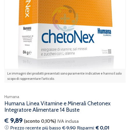
Le immagini dei prodotti presentati sono puramente indicative e hanno il solo
scopo di rappresentare l'articolo.
Humana
Humana Linea Vitamine e Minerali Chetonex
Integratore Alimentare 14 Buste
€
9,89
(sconto 0,10%)
IVA inclusa
Prezzo recente più basso
€ 9,90
Risparmi:
€ 0,01