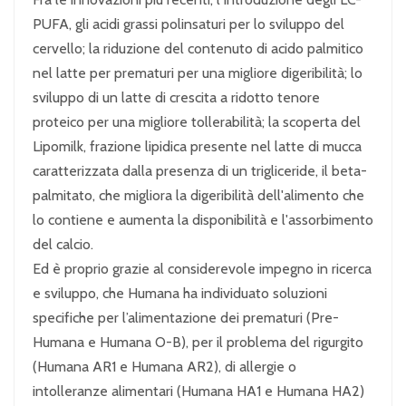
PUFA, gli acidi grassi polinsaturi per lo sviluppo del
cervello; la riduzione del contenuto di acido palmitico
nel latte per prematuri per una migliore digeribilità; lo
sviluppo di un latte di crescita a ridotto tenore
proteico per una migliore tollerabilità; la scoperta del
Lipomilk, frazione lipidica presente nel latte di mucca
caratterizzata dalla presenza di un trigliceride, il beta-
palmitato, che migliora la digeribilità dell'alimento che
lo contiene e aumenta la disponibilità e l'assorbimento
del calcio.
Ed è proprio grazie al considerevole impegno in ricerca
e sviluppo, che Humana ha individuato soluzioni
specifiche per l’alimentazione dei prematuri (Pre-
Humana e Humana O-B), per il problema del rigurgito
(Humana AR1 e Humana AR2), di allergie o
intolleranze alimentari (Humana HA1 e Humana HA2)