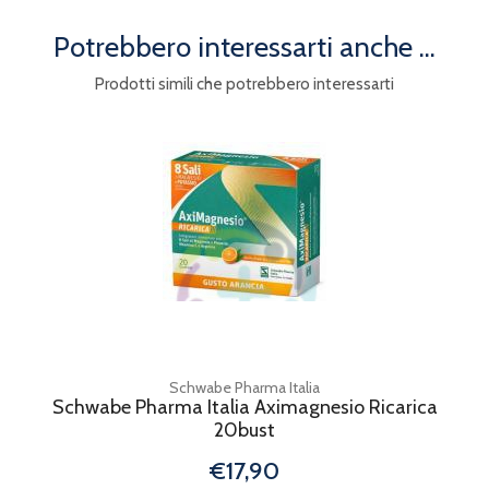
Potrebbero interessarti anche ...
Prodotti simili che potrebbero interessarti
Schwabe Pharma Italia
Schwabe Pharma Italia Aximagnesio Ricarica
20bust
€17,90