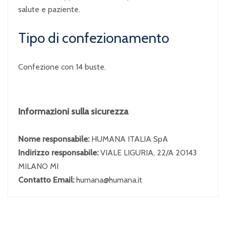
salute e paziente.
Tipo di confezionamento
Confezione con 14 buste.
Informazioni sulla sicurezza
Nome responsabile:
HUMANA ITALIA SpA
Indirizzo responsabile:
VIALE LIGURIA, 22/A 20143
MILANO MI
Contatto Email:
humana@humana.it