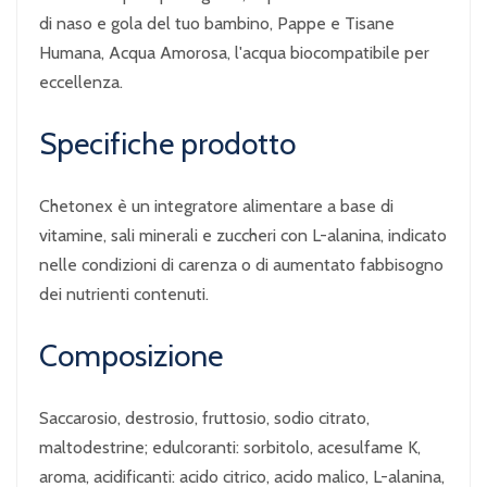
di naso e gola del tuo bambino, Pappe e Tisane
Humana, Acqua Amorosa, l'acqua biocompatibile per
eccellenza.
Specifiche prodotto
Chetonex è un integratore alimentare a base di
vitamine, sali minerali e zuccheri con L-alanina, indicato
nelle condizioni di carenza o di aumentato fabbisogno
dei nutrienti contenuti.
Composizione
Saccarosio, destrosio, fruttosio, sodio citrato,
maltodestrine; edulcoranti: sorbitolo, acesulfame K,
aroma, acidificanti: acido citrico, acido malico, L-alanina,