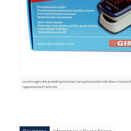
Le immagini dei prodotti presentati sono puramente indicative e hanno il 
rappresentare l'articolo.