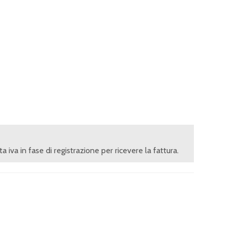
ita iva in fase di registrazione per ricevere la fattura.