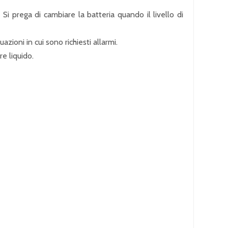
 Si prega di cambiare la batteria quando il livello di
azioni in cui sono richiesti allarmi.
e liquido.