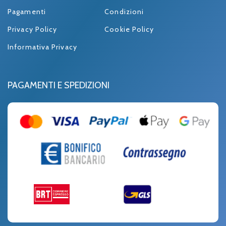
Pagamenti
Condizioni
Privacy Policy
Cookie Policy
Informativa Privacy
PAGAMENTI E SPEDIZIONI