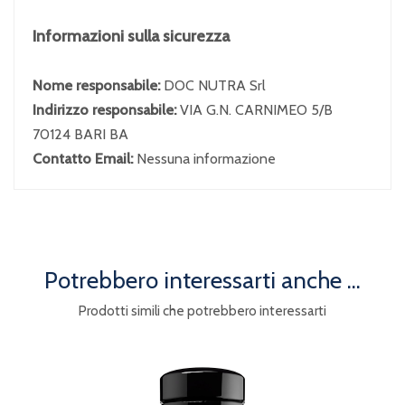
Informazioni sulla sicurezza
Nome responsabile:
DOC NUTRA Srl
Indirizzo responsabile:
VIA G.N. CARNIMEO 5/B
70124 BARI BA
Contatto Email:
Nessuna informazione
Potrebbero interessarti anche ...
Prodotti simili che potrebbero interessarti