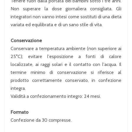
Tenere fuori dalla portata dei bambini sotto i tre anni.
Non superare la dose giornaliera consigliata. Gli
integratori non vanno intesi come sostituti di una dieta
variata ed equilibrata e di un sano stile di vita.
Conservazione
Conservare a temperatura ambiente (non superiore ai
25°C); evitare l'esposizione a fonti di calore
localizzate, ai raggi solari e il contatto con l'acqua. Il
termine minimo di conservazione si riferisce al
prodotto correttamente conservato, in confezione
integra.
Validità a confezionamento integro: 24 mesi.
Formato
Confezione da 30 compresse.