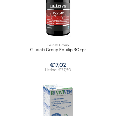
Giuriati Group
Giuriati Group Equilip 30cpr
€17,02
Listino: €27,50