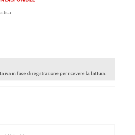
stica
ita iva in fase di registrazione per ricevere la fattura.