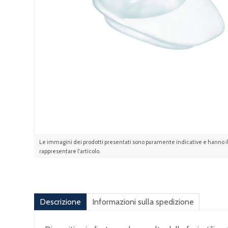
Le immagini dei prodotti presentati sono puramente indicative e hanno il 
rappresentare l'articolo.
Descrizione
Informazioni sulla spedizione