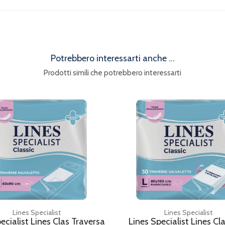
Potrebbero interessarti anche ...
Prodotti simili che potrebbero interessarti
Lines Specialist
Lines Specialist
ecialist Lines Clas Traversa
Lines Specialist Lines Cl