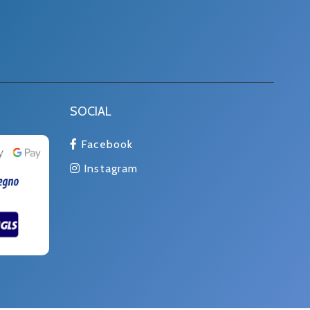
SOCIAL
Facebook
Instagram