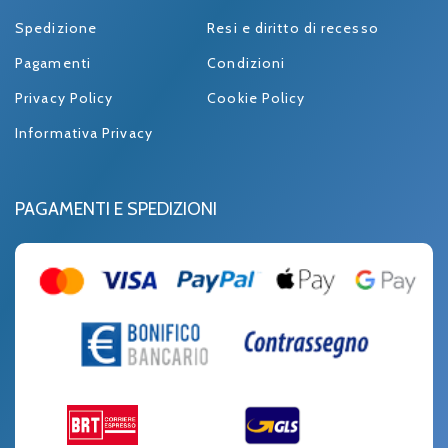
Spedizione
Resi e diritto di recesso
Pagamenti
Condizioni
Privacy Policy
Cookie Policy
Informativa Privacy
PAGAMENTI E SPEDIZIONI