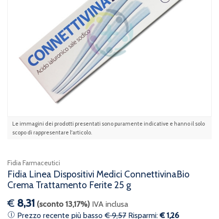
Le immagini dei prodotti presentati sono puramente indicative e hanno il solo
scopo di rappresentare l'articolo.
Fidia Farmaceutici
Fidia Linea Dispositivi Medici ConnettivinaBio
Crema Trattamento Ferite 25 g
€
8,31
(sconto 13,17%)
IVA inclusa
Prezzo recente più basso
€ 9,57
Risparmi:
€ 1,26