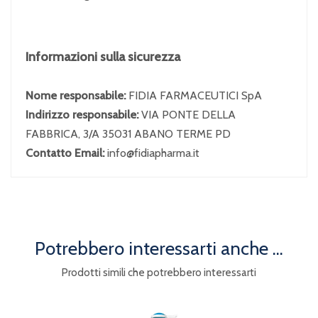
Informazioni sulla sicurezza
Nome responsabile:
FIDIA FARMACEUTICI SpA
Indirizzo responsabile:
VIA PONTE DELLA
FABBRICA, 3/A 35031 ABANO TERME PD
Contatto Email:
info@fidiapharma.it
Potrebbero interessarti anche ...
Prodotti simili che potrebbero interessarti