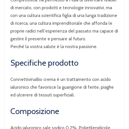
di mercato, con prodotti e tecnologie innovativi, ma
con una cultura scientifica figlia di una lunga tradizione
di ricerca, una cultura imprenditoriale che affonda le
proprie radici nell'esperienza del passato ma capace di
gestire il presente e pensare al futuro.
Perchè la vostra salute è la nostra passione.
Specifiche prodotto
ConnettivinaBio crema è un trattamento con acido
ialuronico che favorisce la guarigione di ferite, piaghe
ed ulcerere di tessuti superficiali.
Composizione
Acido ialuronico sale sodico 0,2%, Polietilenglicole