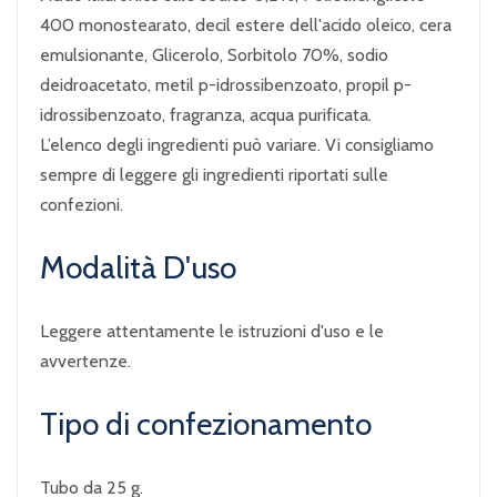
400 monostearato, decil estere dell'acido oleico, cera
emulsionante, Glicerolo, Sorbitolo 70%, sodio
deidroacetato, metil p-idrossibenzoato, propil p-
idrossibenzoato, fragranza, acqua purificata.
L’elenco degli ingredienti può variare. Vi consigliamo
sempre di leggere gli ingredienti riportati sulle
confezioni.
Modalità D'uso
Leggere attentamente le istruzioni d'uso e le
avvertenze.
Tipo di confezionamento
Tubo da 25 g.