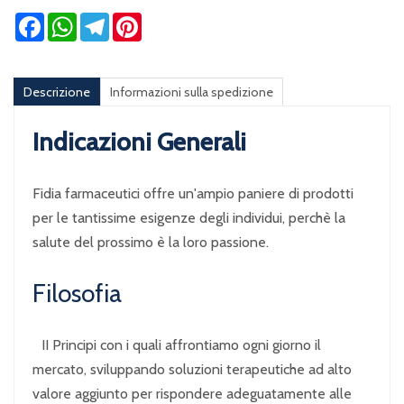
Facebook
WhatsApp
Telegram
Pinterest
Descrizione
Informazioni sulla spedizione
Indicazioni Generali
Fidia farmaceutici offre un'ampio paniere di prodotti
per le tantissime esigenze degli individui, perchè la
salute del prossimo è la loro passione.
Filosofia
II Principi con i quali affrontiamo ogni giorno il
mercato, sviluppando soluzioni terapeutiche ad alto
valore aggiunto per rispondere adeguatamente alle