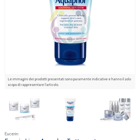
Le immagini dei prodotti presentati sono puramente indicative e hanno il solo
scopo di rappresentare l'articolo.
Eucerin