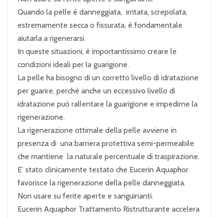
Quando la pelle è danneggiata, irritata, screpolata,
estremamente secca o fissurata, è fondamentale
aiutarla a rigenerarsi.
In queste situazioni, è importantissimo creare le
condizioni ideali per la guarigione.
La pelle ha bisogno di un corretto livello di idratazione
per guarire, perchè anche un eccessivo livello di
idratazione può rallentare la guarigione e impedirne la
rigenerazione.
La rigenerazione ottimale della pelle avviene in
presenza di una barriera protettiva semi-permeabile
che mantiene la naturale percentuale di traspirazione.
E' stato clinicamente testato che Eucerin Aquaphor
favorisce la rigenerazione della pelle danneggiata.
Non usare su ferite aperte e sanguinanti.
Eucerin Aquaphor Trattamento Ristrutturante accelera