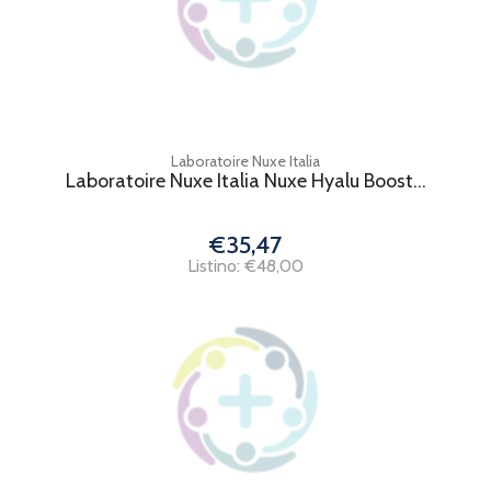
Laboratoire Nuxe Italia
Laboratoire Nuxe Italia Nuxe Hyalu Boost...
€35,47
Listino: €48,00