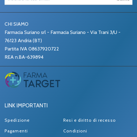
CHI SIAMO
Farmacia Suriano srl - Farmacia Suriano - Via Trani 3/U -
76123 Andria (BT)
Partita IVA 08637920722
REA n.BA-639894
LINK IMPORTANTI
Spedizione
Resi e diritto di recesso
Pagamenti
Condizioni