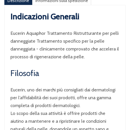
Descrizione
Informazioni sulla spedizione
Indicazioni Generali
Eucerin Aquaphor Trattamento Ristrutturante per pelli
danneggiate Trattamento specifico per la pelle
danneggiata - clinicamente comprovato che accelera il
processo di rigenerazione della pelle.
Filosofia
Eucerin, uno dei marchi più consigliati dai dermatologi
per l’affidabilità dei suoi prodotti, offre una gamma
completa di prodotti dermatologici.
Lo scopo della sua attività è offrire prodotti che
aiutino a mantenere e a ripristinare le condizioni
naturali della pelle, donandole un aspetto sano e