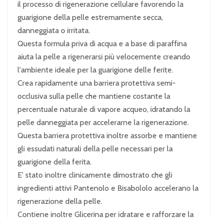
il processo di rigenerazione cellulare favorendo la
guarigione della pelle estremamente secca,
danneggiata o irritata.
Questa formula priva di acqua e a base di paraffina
aiuta la pelle a rigenerarsi più velocemente creando
l'ambiente ideale per la guarigione delle ferite.
Crea rapidamente una barriera protettiva semi-
occlusiva sulla pelle che mantiene costante la
percentuale naturale di vapore acqueo, idratando la
pelle danneggiata per accelerarne la rigenerazione.
Questa barriera protettiva inoltre assorbe e mantiene
gli essudati naturali della pelle necessari per la
guarigione della ferita.
E' stato inoltre clinicamente dimostrato che gli
ingredienti attivi Pantenolo e Bisabololo accelerano la
rigenerazione della pelle.
Contiene inoltre Glicerina per idratare e rafforzare la