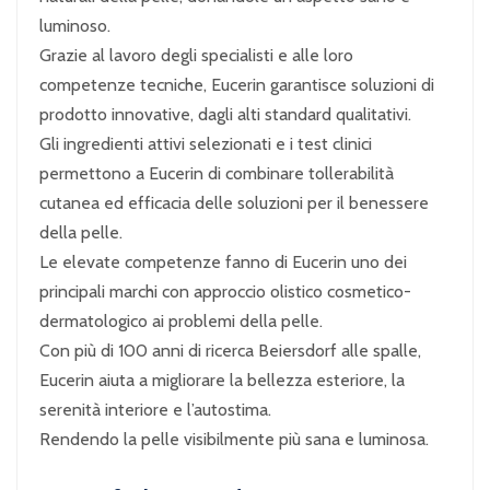
luminoso.
Grazie al lavoro degli specialisti e alle loro
competenze tecniche, Eucerin garantisce soluzioni di
prodotto innovative, dagli alti standard qualitativi.
Gli ingredienti attivi selezionati e i test clinici
permettono a Eucerin di combinare tollerabilità
cutanea ed efficacia delle soluzioni per il benessere
della pelle.
Le elevate competenze fanno di Eucerin uno dei
principali marchi con approccio olistico cosmetico-
dermatologico ai problemi della pelle.
Con più di 100 anni di ricerca Beiersdorf alle spalle,
Eucerin aiuta a migliorare la bellezza esteriore, la
serenità interiore e l’autostima.
Rendendo la pelle visibilmente più sana e luminosa.