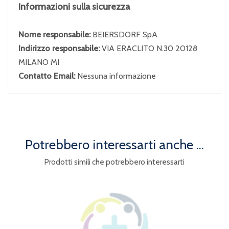
Informazioni sulla sicurezza
Nome responsabile:
BEIERSDORF SpA
Indirizzo responsabile:
VIA ERACLITO N.30 20128
MILANO MI
Contatto Email:
Nessuna informazione
Potrebbero interessarti anche ...
Prodotti simili che potrebbero interessarti