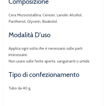
Composizione
Cera Microcristallina, Ceresin, Lanolin Alcohol,
Panthenol, Glycerin, Bisabolol.
Modalità D'uso
Applica ogni volta che è necessario sulle parti
interessate.
Non usare sulle ferite aperte, sanguinanti o umide.
Tipo di confezionamento
Tubo da 40 g.