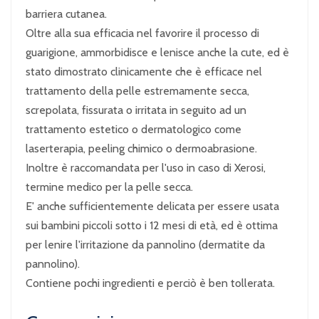
barriera cutanea.
Oltre alla sua efficacia nel favorire il processo di
guarigione, ammorbidisce e lenisce anche la cute, ed è
stato dimostrato clinicamente che è efficace nel
trattamento della pelle estremamente secca,
screpolata, fissurata o irritata in seguito ad un
trattamento estetico o dermatologico come
laserterapia, peeling chimico o dermoabrasione.
Inoltre è raccomandata per l'uso in caso di Xerosi,
termine medico per la pelle secca.
E' anche sufficientemente delicata per essere usata
sui bambini piccoli sotto i 12 mesi di età, ed è ottima
per lenire l'irritazione da pannolino (dermatite da
pannolino).
Contiene pochi ingredienti e perciò è ben tollerata.