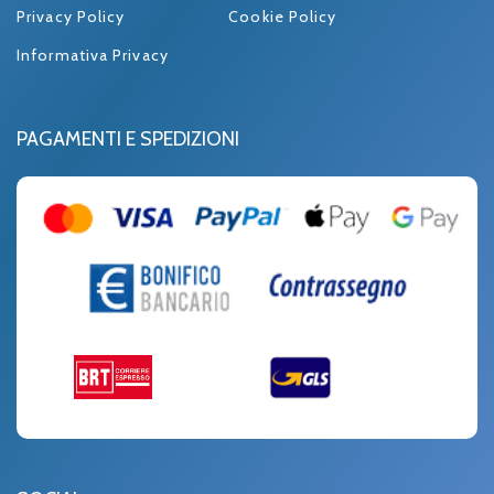
Privacy Policy
Cookie Policy
Informativa Privacy
PAGAMENTI E SPEDIZIONI