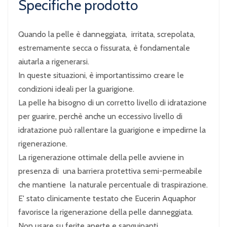
Specifiche prodotto
Quando la pelle è danneggiata, irritata, screpolata,
estremamente secca o fissurata, è fondamentale
aiutarla a rigenerarsi.
In queste situazioni, è importantissimo creare le
condizioni ideali per la guarigione.
La pelle ha bisogno di un corretto livello di idratazione
per guarire, perchè anche un eccessivo livello di
idratazione può rallentare la guarigione e impedirne la
rigenerazione.
La rigenerazione ottimale della pelle avviene in
presenza di una barriera protettiva semi-permeabile
che mantiene la naturale percentuale di traspirazione.
E' stato clinicamente testato che Eucerin Aquaphor
favorisce la rigenerazione della pelle danneggiata.
Non usare su ferite aperte e sanguinanti.