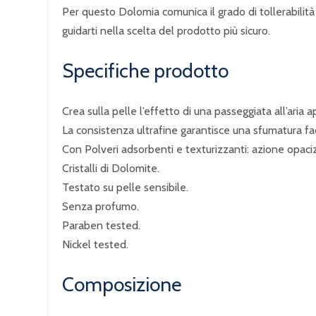
Per questo Dolomia comunica il grado di tollerabilità 
guidarti nella scelta del prodotto più sicuro.
Specifiche prodotto
Crea sulla pelle l’effetto di una passeggiata all’aria a
La consistenza ultrafine garantisce una sfumatura fac
Con Polveri adsorbenti e texturizzanti: azione opaci
Cristalli di Dolomite.
Testato su pelle sensibile.
Senza profumo.
Paraben tested.
Nickel tested.
Composizione