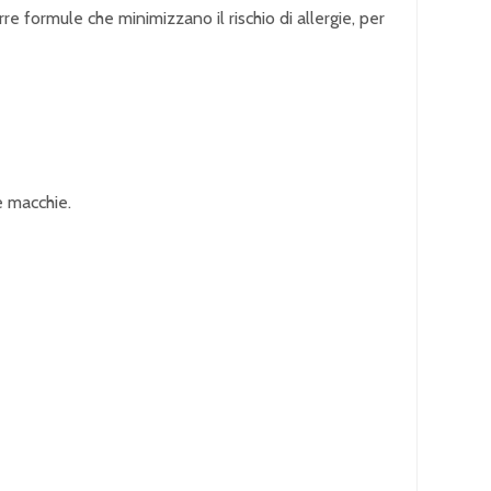
e formule che minimizzano il rischio di allergie, per
e macchie.