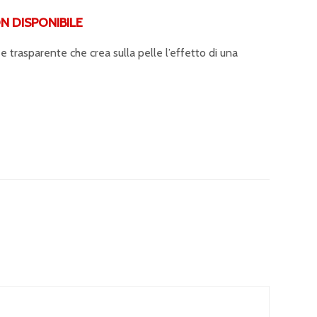
DISPONIBILE
trasparente che crea sulla pelle l’effetto di una