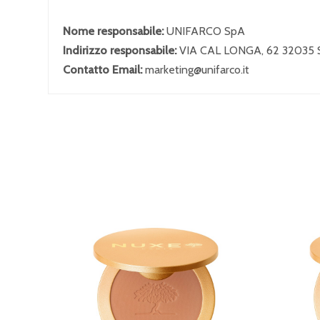
Nome responsabile:
UNIFARCO SpA
Indirizzo responsabile:
VIA CAL LONGA, 62 32035
Contatto Email:
marketing@unifarco.it