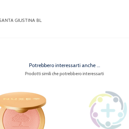
 SANTA GIUSTINA BL
Potrebbero interessarti anche ...
Prodotti simili che potrebbero interessarti