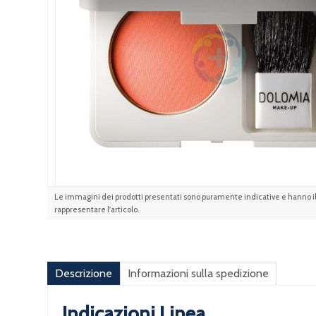
Le immagini dei prodotti presentati sono puramente indicative e hanno il 
rappresentare l'articolo.
Descrizione
Informazioni sulla spedizione
Indicazioni Linea