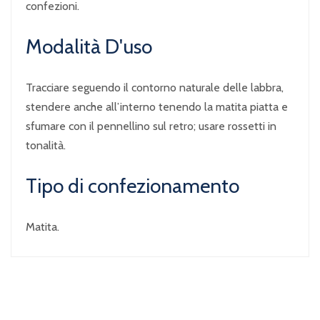
confezioni.
Modalità D'uso
Tracciare seguendo il contorno naturale delle labbra,
stendere anche all’interno tenendo la matita piatta e
sfumare con il pennellino sul retro; usare rossetti in
tonalità.
Tipo di confezionamento
Matita.