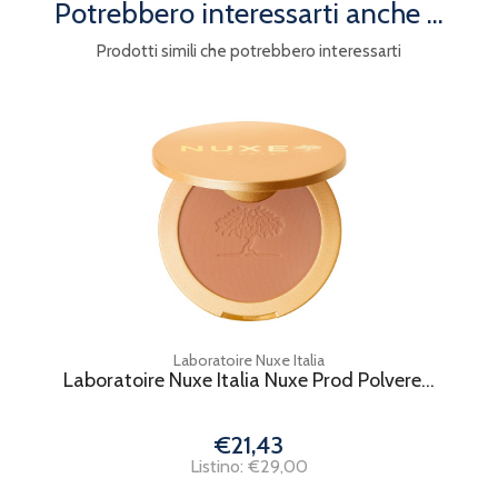
Potrebbero interessarti anche ...
Prodotti simili che potrebbero interessarti
Laboratoire Nuxe Italia
Laboratoire Nuxe Italia Nuxe Prod Polvere...
€21,43
Listino: €29,00