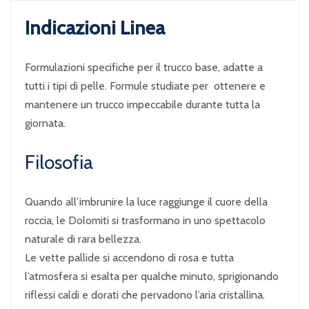
Indicazioni Linea
Formulazioni specifiche per il trucco base, adatte a
tutti i tipi di pelle. Formule studiate per ottenere e
mantenere un trucco impeccabile durante tutta la
giornata.
Filosofia
Quando all’imbrunire la luce raggiunge il cuore della
roccia, le Dolomiti si trasformano in uno spettacolo
naturale di rara bellezza.
Le vette pallide si accendono di rosa e tutta
l’atmosfera si esalta per qualche minuto, sprigionando
riflessi caldi e dorati che pervadono l’aria cristallina.