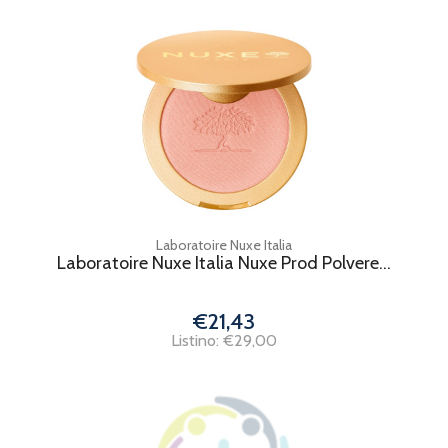
Laboratoire Nuxe Italia
Laboratoire Nuxe Italia Nuxe Prod Polvere...
€21,43
Listino: €29,00