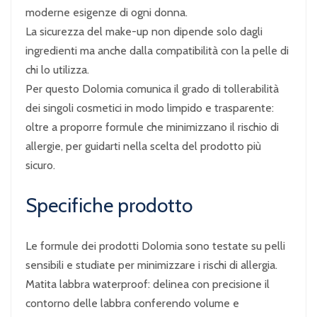
moderne esigenze di ogni donna.
La sicurezza del make-up non dipende solo dagli
ingredienti ma anche dalla compatibilità con la pelle di
chi lo utilizza.
Per questo Dolomia comunica il grado di tollerabilità
dei singoli cosmetici in modo limpido e trasparente:
oltre a proporre formule che minimizzano il rischio di
allergie, per guidarti nella scelta del prodotto più
sicuro.
Specifiche prodotto
Le formule dei prodotti Dolomia sono testate su pelli
sensibili e studiate per minimizzare i rischi di allergia.
Matita labbra waterproof: delinea con precisione il
contorno delle labbra conferendo volume e