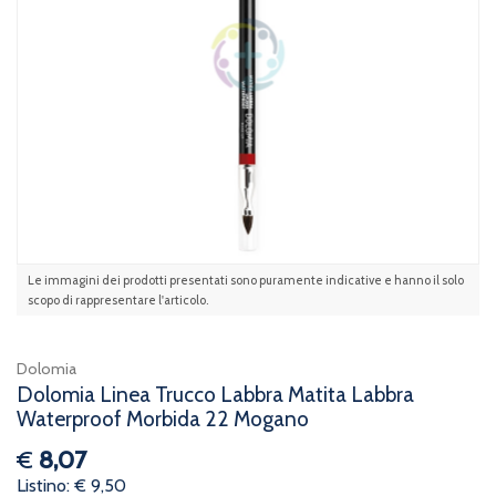
Le immagini dei prodotti presentati sono puramente indicative e hanno il solo
scopo di rappresentare l'articolo.
Dolomia
Dolomia Linea Trucco Labbra Matita Labbra
Waterproof Morbida 22 Mogano
€
8,07
Listino: € 9,50