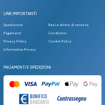
LINK IMPORTANTI
Spedizione
Resi e diritto di recesso
Pagamenti
Condizioni
Privacy Policy
Cookie Policy
Informativa Privacy
PAGAMENTI E SPEDIZIONI