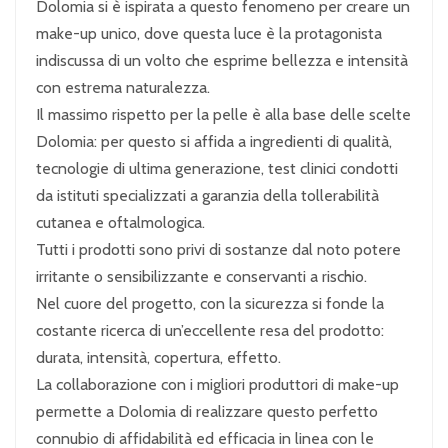
Dolomia si è ispirata a questo fenomeno per creare un
make-up unico, dove questa luce è la protagonista
indiscussa di un volto che esprime bellezza e intensità
con estrema naturalezza.
Il massimo rispetto per la pelle è alla base delle scelte
Dolomia: per questo si affida a ingredienti di qualità,
tecnologie di ultima generazione, test clinici condotti
da istituti specializzati a garanzia della tollerabilità
cutanea e oftalmologica.
Tutti i prodotti sono privi di sostanze dal noto potere
irritante o sensibilizzante e conservanti a rischio.
Nel cuore del progetto, con la sicurezza si fonde la
costante ricerca di un’eccellente resa del prodotto:
durata, intensità, copertura, effetto.
La collaborazione con i migliori produttori di make-up
permette a Dolomia di realizzare questo perfetto
connubio di affidabilità ed efficacia in linea con le