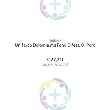
Unifarco
Unifarco Dolomia Mu Fond Difesa 01 Porc
€27,20
Listino: €32,00