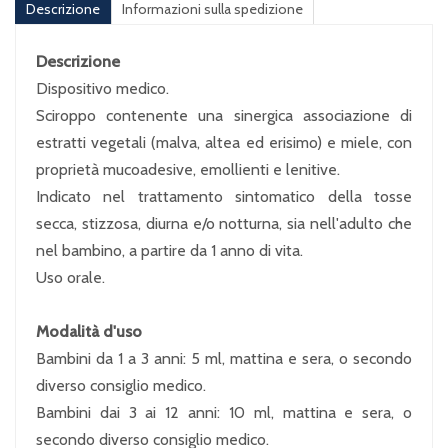
Descrizione
Informazioni sulla spedizione
Descrizione
Dispositivo medico.
Sciroppo contenente una sinergica associazione di
estratti vegetali (malva, altea ed erisimo) e miele, con
proprietà mucoadesive, emollienti e lenitive.
Indicato nel trattamento sintomatico della tosse
secca, stizzosa, diurna e/o notturna, sia nell'adulto che
nel bambino, a partire da 1 anno di vita.
Uso orale.
Modalità d'uso
Bambini da 1 a 3 anni: 5 ml, mattina e sera, o secondo
diverso consiglio medico.
Bambini dai 3 ai 12 anni: 10 ml, mattina e sera, o
secondo diverso consiglio medico.