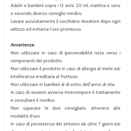
Adulti e bambini sopra i 12 anni: 20 ml, mattina e sera,
o secondo diverso consiglio medico.
Lavare accuratamente il cucchiaino dosatore dopo ogni
utilizzo ed evitarne l'uso promiscuo.
Avvertenze
Non utilizzare in caso di ipersensibilità nota verso i
componenti del prodotto.
Non utilizzare il prodotto in caso di allergia al miele e/o
intolleranza ereditaria al fruttosio.
Non utilizzare in bambini al di sotto dell'anno di vita.
In caso di reazioni avverse interrompere il trattamento
e consultare il medico.
Non superare le dosi consigliate, attenersi alle
modalità d'uso.
In caso di persistenza del sintomo da oltre 7 giorni e/o