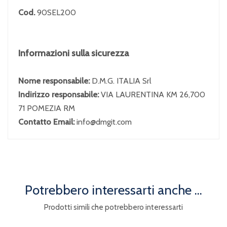
Cod.
90SEL200
Informazioni sulla sicurezza
Nome responsabile:
D.M.G. ITALIA Srl
Indirizzo responsabile:
VIA LAURENTINA KM 26,700
71 POMEZIA RM
Contatto Email:
info@dmgit.com
Potrebbero interessarti anche ...
Prodotti simili che potrebbero interessarti