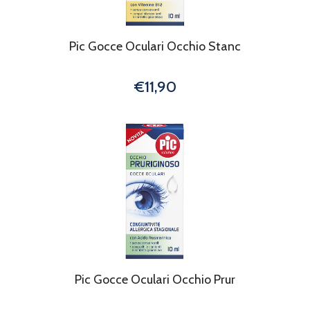
Pic Gocce Oculari Occhio Stanc
€11,90
Pic Gocce Oculari Occhio Prur