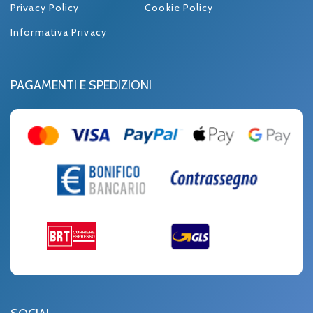
Privacy Policy
Cookie Policy
Informativa Privacy
PAGAMENTI E SPEDIZIONI