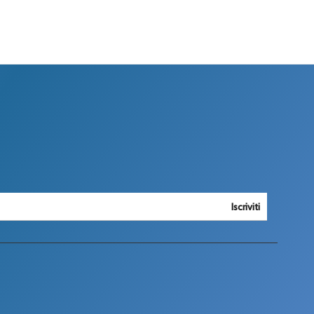
Iscriviti