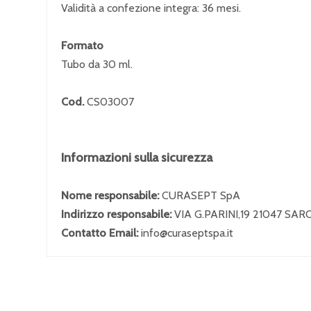
Validità a confezione integra: 36 mesi.
Formato
Tubo da 30 ml.
Cod.
CS03007
Informazioni sulla sicurezza
Nome responsabile:
CURASEPT SpA
Indirizzo responsabile:
VIA G.PARINI,19 21047 SA
Contatto Email:
info@curaseptspa.it