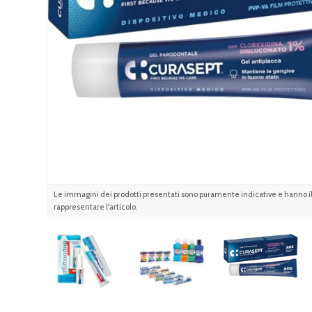
Le immagini dei prodotti presentati sono puramente indicative e hanno il 
rappresentare l'articolo.