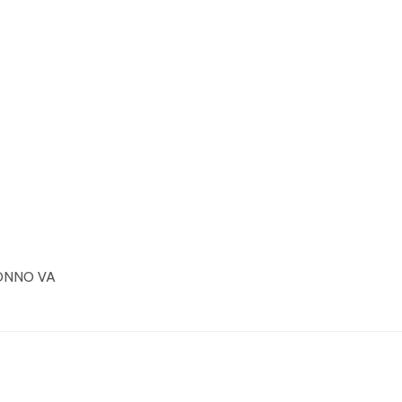
RONNO VA