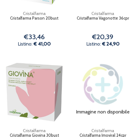
Cristalfarma
Cristalfarma
Cristalfarma Parson 20bust
Cristalfarma Vagonotte 36cpr
€33,46
€20,39
Listino:
€ 41,00
Listino:
€ 24,90
Immagine non disponibile
Cristalfarma
Cristalfarma
Cristalfarma Giovina 30bust
Cristalfarma Imoviral 24cpr