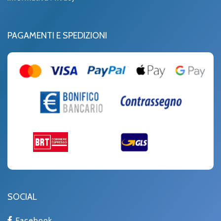
PAGAMENTI E SPEDIZIONI
SOCIAL
Facebook