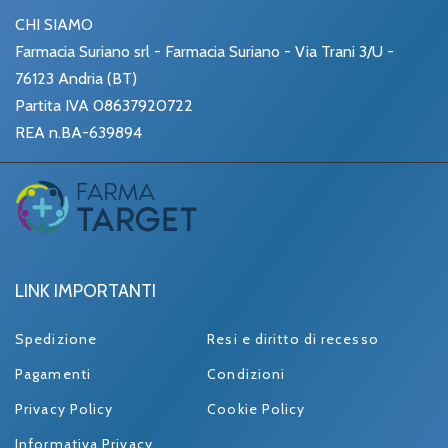
CHI SIAMO
Farmacia Suriano srl - Farmacia Suriano - Via Trani 3/U -
76123 Andria (BT)
Partita IVA 08637920722
REA n.BA-639894
LINK IMPORTANTI
Spedizione
Resi e diritto di recesso
Pagamenti
Condizioni
Privacy Policy
Cookie Policy
Informativa Privacy