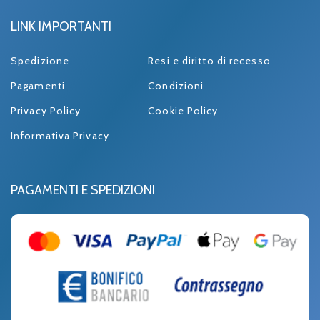
LINK IMPORTANTI
Spedizione
Resi e diritto di recesso
Pagamenti
Condizioni
Privacy Policy
Cookie Policy
Informativa Privacy
PAGAMENTI E SPEDIZIONI