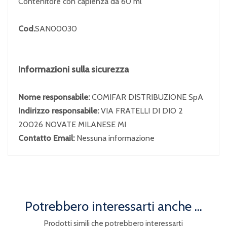
Contenitore con capienza da 60 ml
Cod.
SAN00030
Informazioni sulla sicurezza
Nome responsabile:
COMIFAR DISTRIBUZIONE SpA
Indirizzo responsabile:
VIA FRATELLI DI DIO 2
20026 NOVATE MILANESE MI
Contatto Email:
Nessuna informazione
Potrebbero interessarti anche ...
Prodotti simili che potrebbero interessarti