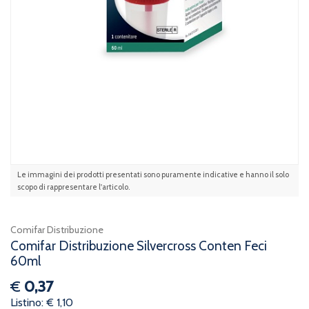
Le immagini dei prodotti presentati sono puramente indicative e hanno il solo
scopo di rappresentare l'articolo.
Comifar Distribuzione
Comifar Distribuzione Silvercross Conten Feci
60ml
€
0,37
Listino: € 1,10