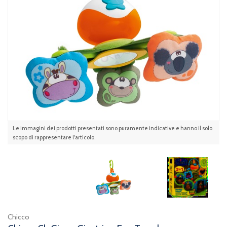
Le immagini dei prodotti presentati sono puramente indicative e hanno il solo
scopo di rappresentare l'articolo.
Chicco