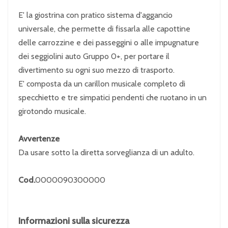
E' la giostrina con pratico sistema d'aggancio
universale, che permette di fissarla alle capottine
delle carrozzine e dei passeggini o alle impugnature
dei seggiolini auto Gruppo 0+, per portare il
divertimento su ogni suo mezzo di trasporto.
E' composta da un carillon musicale completo di
specchietto e tre simpatici pendenti che ruotano in un
girotondo musicale.
Avvertenze
Da usare sotto la diretta sorveglianza di un adulto.
Cod.
0000090300000
Informazioni sulla sicurezza