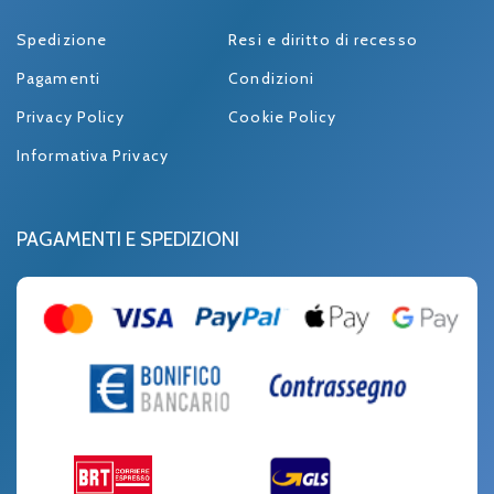
Spedizione
Resi e diritto di recesso
Pagamenti
Condizioni
Privacy Policy
Cookie Policy
Informativa Privacy
PAGAMENTI E SPEDIZIONI