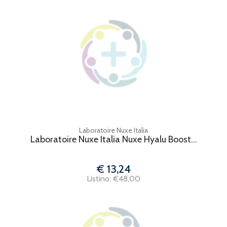
Laboratoire Nuxe Italia
Laboratoire Nuxe Italia Nuxe Hyalu Boost...
€ 13,24
Listino: €48,00