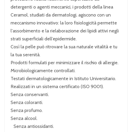
detergenti o agenti meccanici, i prodotti della linea
Ceramol, studiati da dermatologi, agiscono con un
meccanismo innovativo: la loro fisiologicità permette
l'assorbimento e la rielaborazione dei lipidi attivi negli
strati superficiali dell’epidermide.
Così la pelle può ritrovare la sua naturale vitalità e tu
la tua serenità.
Prodotti formulati per minimizzare il rischio di allergie.
Microbiologicamente controllati.
Testati dermatologicamente in Istituto Universitario.
Realizzati in un sistema certificato (ISO 9001).
Senza conservanti.
Senza coloranti.
Senza profumo.
Senza alcool.
Senza antiossidanti.