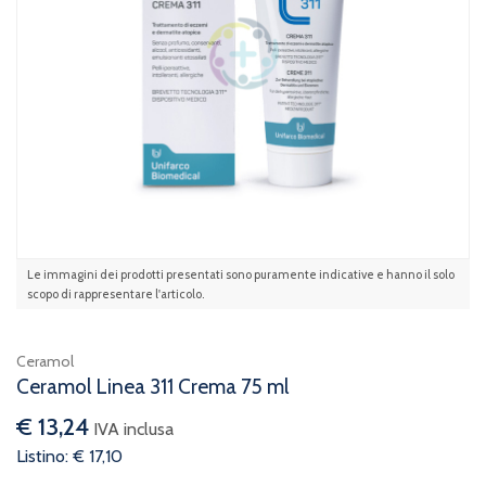
Le immagini dei prodotti presentati sono puramente indicative e hanno il solo
scopo di rappresentare l'articolo.
Ceramol
Ceramol Linea 311 Crema 75 ml
€ 13,24
IVA inclusa
Listino: € 17,10