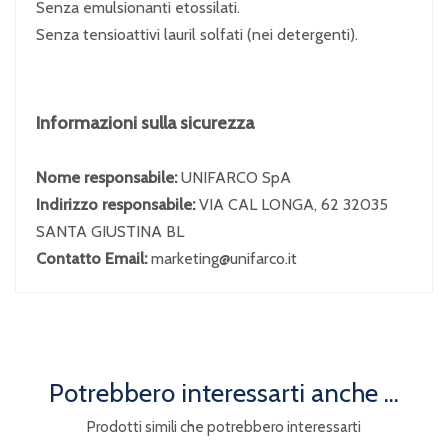
Senza emulsionanti etossilati.
Senza tensioattivi lauril solfati (nei detergenti).
Informazioni sulla sicurezza
Nome responsabile:
UNIFARCO SpA
Indirizzo responsabile:
VIA CAL LONGA, 62 32035
SANTA GIUSTINA BL
Contatto Email:
marketing@unifarco.it
Potrebbero interessarti anche ...
Prodotti simili che potrebbero interessarti