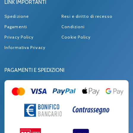
LINK IMPORTANTI
Spedizione
Resi e diritto di recesso
Pagamenti
Condizioni
Privacy Policy
Cookie Policy
Informativa Privacy
PAGAMENTI E SPEDIZIONI