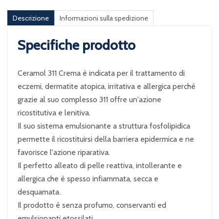
Descrizione
Informazioni sulla spedizione
Specifiche prodotto
Ceramol 311 Crema è indicata per il trattamento di
eczemi, dermatite atopica, irritativa e allergica perché
grazie al suo complesso 311 offre un'azione
ricostitutiva e lenitiva.
Il suo sistema emulsionante a struttura fosfolipidica
permette il ricostituirsi della barriera epidermica e ne
favorisce l'azione riparativa.
Il perfetto alleato di pelle reattiva, intollerante e
allergica che è spesso infiammata, secca e
desquamata.
Il prodotto è senza profumo, conservanti ed
emulsionanti etossilati.