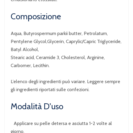
Composizione
Aqua, Butyrospermum parkii butter, Petrolatum,
Pentylene Glycol,Glycerin, Caprylic/Capric Triglyceride,
Batyl Alcohol,
Stearic acid, Ceramide 3, Cholesterol, Arginine,
Carbomer, Lecithin.
L’elenco degli ingredienti può variare. Leggere sempre
gli ingredienti riportati sulle confezioni.
Modalità D'uso
Applicare su pelle detersa e asciutta 1-2 volte al
giorno.