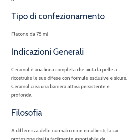
Tipo di confezionamento
Flacone da 75 ml
Indicazioni Generali
Ceramol è una linea completa che aiuta la pelle a
ricostruire le sue difese con formule esclusive e sicure.
Ceramol crea una barriera attiva persistente e
profonda.
Filosofia
A differenza delle normali creme emollienti, la cui
protezione risulta facilmente asportabile da