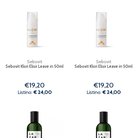
Sebovit
Sebovit
Sebovit Klori Elisir Leave in 50ml
Sebovit Klori Elisir Leave in 50ml
€19,20
€19,20
Listino:
€ 24,00
Listino:
€ 24,00