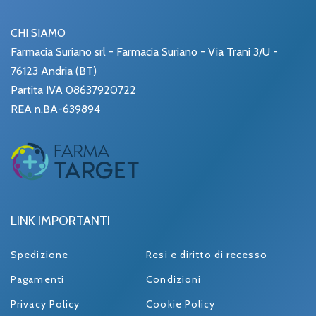
CHI SIAMO
Farmacia Suriano srl - Farmacia Suriano - Via Trani 3/U -
76123 Andria (BT)
Partita IVA 08637920722
REA n.BA-639894
LINK IMPORTANTI
Spedizione
Resi e diritto di recesso
Pagamenti
Condizioni
Privacy Policy
Cookie Policy