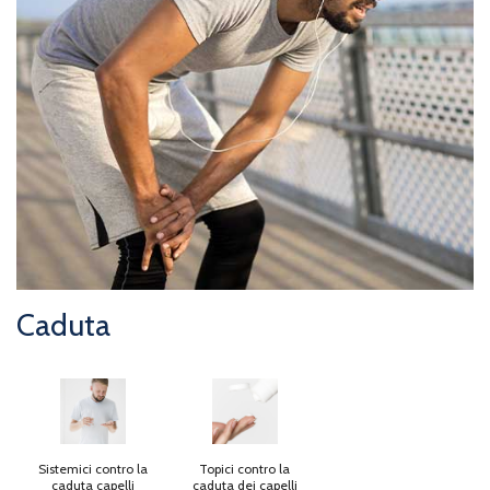
Caduta
Sistemici contro la
Topici contro la
caduta capelli
caduta dei capelli