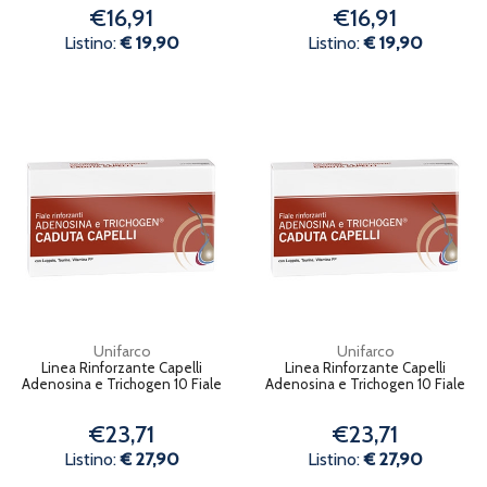
€16,91
€16,91
Listino:
€ 19,90
Listino:
€ 19,90
Unifarco
Unifarco
Linea Rinforzante Capelli
Linea Rinforzante Capelli
Adenosina e Trichogen 10 Fiale
Adenosina e Trichogen 10 Fiale
€23,71
€23,71
Listino:
€ 27,90
Listino:
€ 27,90