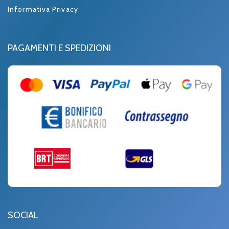
Informativa Privacy
PAGAMENTI E SPEDIZIONI
SOCIAL