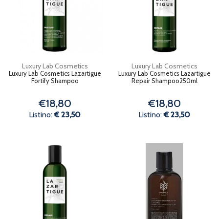
Luxury Lab Cosmetics
Luxury Lab Cosmetics
Luxury Lab Cosmetics Lazartigue
Luxury Lab Cosmetics Lazartigue
Fortify Shampoo
Repair Shampoo250ml
€18,80
€18,80
Listino:
€ 23,50
Listino:
€ 23,50