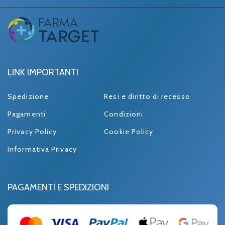
LINK IMPORTANTI
Spedizione
Resi e diritto di recesso
Pagamenti
Condizioni
Privacy Policy
Cookie Policy
Informativa Privacy
PAGAMENTI E SPEDIZIONI