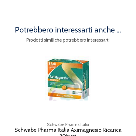
Potrebbero interessarti anche ...
Prodotti simili che potrebbero interessarti
Schwabe Pharma Italia
Schwabe Pharma Italia Aximagnesio Ricarica