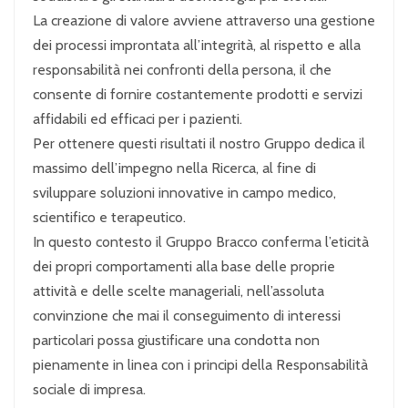
La creazione di valore avviene attraverso una gestione
dei processi improntata all’integrità, al rispetto e alla
responsabilità nei confronti della persona, il che
consente di fornire costantemente prodotti e servizi
affidabili ed efficaci per i pazienti.
Per ottenere questi risultati il nostro Gruppo dedica il
massimo dell’impegno nella Ricerca, al fine di
sviluppare soluzioni innovative in campo medico,
scientifico e terapeutico.
In questo contesto il Gruppo Bracco conferma l’eticità
dei propri comportamenti alla base delle proprie
attività e delle scelte manageriali, nell’assoluta
convinzione che mai il conseguimento di interessi
particolari possa giustificare una condotta non
pienamente in linea con i principi della Responsabilità
sociale di impresa.