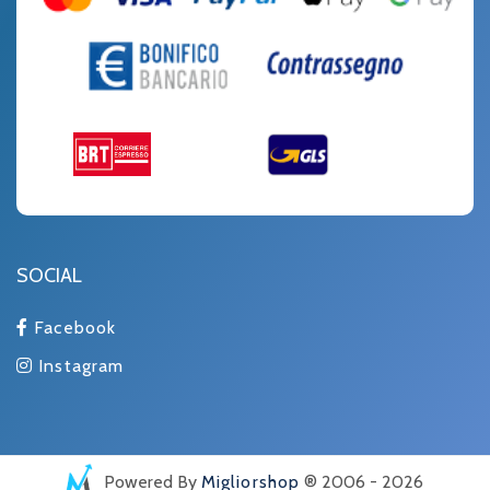
SOCIAL
Facebook
Instagram
Powered By
Migliorshop
® 2006 - 2026