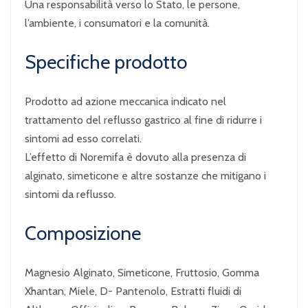
Una responsabilità verso lo Stato, le persone,
l’ambiente, i consumatori e la comunità.
Specifiche prodotto
Prodotto ad azione meccanica indicato nel
trattamento del reflusso gastrico al fine di ridurre i
sintomi ad esso correlati.
L’effetto di Noremifa è dovuto alla presenza di
alginato, simeticone e altre sostanze che mitigano i
sintomi da reflusso.
Composizione
Magnesio Alginato, Simeticone, Fruttosio, Gomma
Xhantan, Miele, D- Pantenolo, Estratti fluidi di