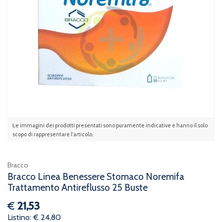
Le immagini dei prodotti presentati sono puramente indicative e hanno il solo
scopo di rappresentare l'articolo.
Bracco
Bracco Linea Benessere Stomaco Noremifa
Trattamento Antireflusso 25 Buste
€
21,53
Listino: € 24,80