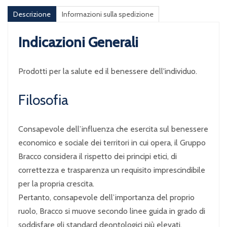
Descrizione
Informazioni sulla spedizione
Indicazioni Generali
Prodotti per la salute ed il benessere dell'individuo.
Filosofia
Consapevole dell’influenza che esercita sul benessere
economico e sociale dei territori in cui opera, il Gruppo
Bracco considera il rispetto dei principi etici, di
correttezza e trasparenza un requisito imprescindibile
per la propria crescita.
Pertanto, consapevole dell’importanza del proprio
ruolo, Bracco si muove secondo linee guida in grado di
soddisfare gli standard deontologici più elevati.