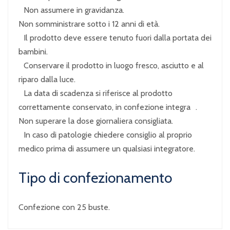
Non assumere in gravidanza.
Non somministrare sotto i 12 anni di età.
Il prodotto deve essere tenuto fuori dalla portata dei
bambini.
Conservare il prodotto in luogo fresco, asciutto e al
riparo dalla luce.
La data di scadenza si riferisce al prodotto
correttamente conservato, in confezione integra .
Non superare la dose giornaliera consigliata.
In caso di patologie chiedere consiglio al proprio
medico prima di assumere un qualsiasi integratore.
Tipo di confezionamento
Confezione con 25 buste.