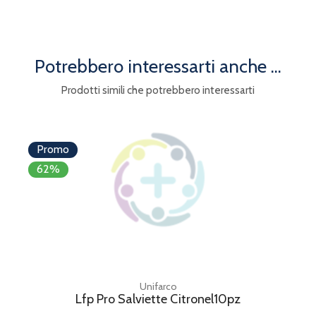
Potrebbero interessarti anche ...
Prodotti simili che potrebbero interessarti
Promo
62%
Unifarco
Lfp Pro Salviette Citronel10pz