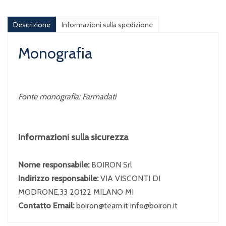
Descrizione
Informazioni sulla spedizione
Monografia
Fonte monografia: Farmadati
Informazioni sulla sicurezza
Nome responsabile:
BOIRON Srl
Indirizzo responsabile:
VIA VISCONTI DI
MODRONE,33 20122 MILANO MI
Contatto Email:
boiron@team.it info@boiron.it