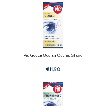
Pic Gocce Oculari Occhio Stanc
€11,90