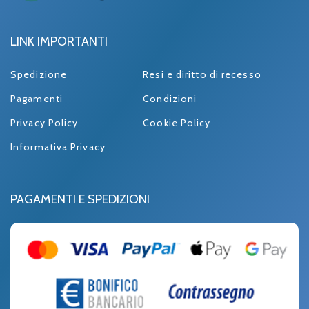
LINK IMPORTANTI
Spedizione
Resi e diritto di recesso
Pagamenti
Condizioni
Privacy Policy
Cookie Policy
Informativa Privacy
PAGAMENTI E SPEDIZIONI