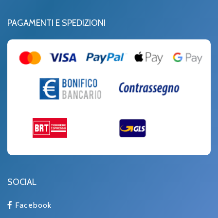
PAGAMENTI E SPEDIZIONI
SOCIAL
Facebook