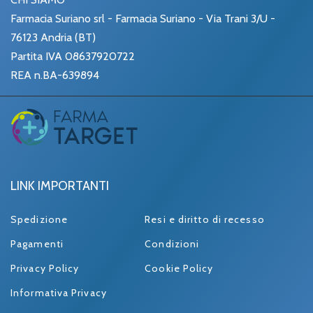
Farmacia Suriano srl - Farmacia Suriano - Via Trani 3/U -
76123 Andria (BT)
Partita IVA 08637920722
REA n.BA-639894
LINK IMPORTANTI
Spedizione
Resi e diritto di recesso
Pagamenti
Condizioni
Privacy Policy
Cookie Policy
Informativa Privacy