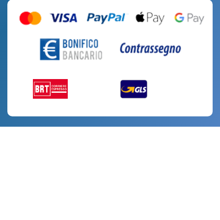
SOCIAL
Facebook
Instagram