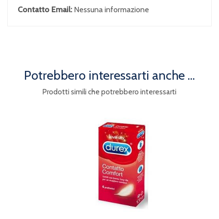
Contatto Email:
Nessuna informazione
Potrebbero interessarti anche ...
Prodotti simili che potrebbero interessarti