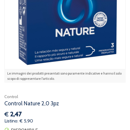
Le immagini dei prodotti presentati sono puramente indicative e hanno il solo
scopo di rappresentare l'articolo.
Control
Control Nature 2,0 3pz
€
2,47
Listino: € 5,90