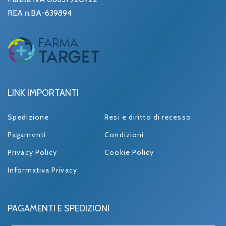
REA n.BA-639894
LINK IMPORTANTI
Spedizione
Resi e diritto di recesso
Pagamenti
Condizioni
Privacy Policy
Cookie Policy
Informativa Privacy
PAGAMENTI E SPEDIZIONI