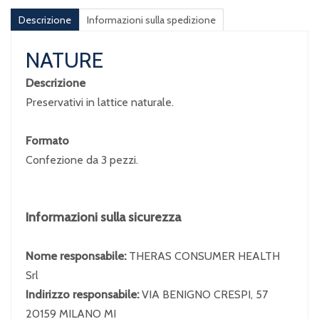
Descrizione
Informazioni sulla spedizione
NATURE
Descrizione
Preservativi in lattice naturale.
Formato
Confezione da 3 pezzi.
Informazioni sulla sicurezza
Nome responsabile:
THERAS CONSUMER HEALTH
Srl
Indirizzo responsabile:
VIA BENIGNO CRESPI, 57
20159 MILANO MI