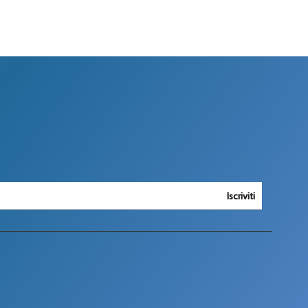
Iscriviti