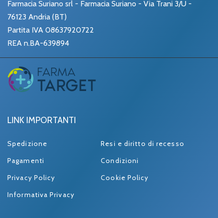
Farmacia Suriano srl - Farmacia Suriano - Via Trani 3/U -
76123 Andria (BT)
Partita IVA 08637920722
REA n.BA-639894
LINK IMPORTANTI
Spedizione
Resi e diritto di recesso
Pagamenti
Condizioni
Privacy Policy
Cookie Policy
Informativa Privacy