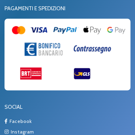
PAGAMENTI E SPEDIZIONI
SOCIAL
Facebook
Instagram