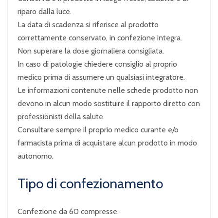
riparo dalla luce.
La data di scadenza si riferisce al prodotto
correttamente conservato, in confezione integra.
Non superare la dose giornaliera consigliata.
In caso di patologie chiedere consiglio al proprio
medico prima di assumere un qualsiasi integratore.
Le informazioni contenute nelle schede prodotto non
devono in alcun modo sostituire il rapporto diretto con
professionisti della salute.
Consultare sempre il proprio medico curante e/o
farmacista prima di acquistare alcun prodotto in modo
autonomo.
Tipo di confezionamento
Confezione da 60
compresse.