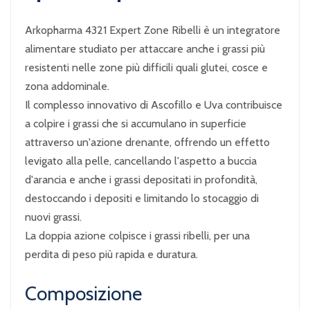
Arkopharma 4321 Expert Zone Ribelli è un integratore
alimentare studiato per attaccare anche i grassi più
resistenti nelle zone più difficili quali glutei, cosce e
zona addominale.
Il complesso innovativo di Ascofillo e Uva contribuisce
a colpire i grassi che si accumulano in superficie
attraverso un'azione drenante, offrendo un effetto
levigato alla pelle, cancellando l'aspetto a buccia
d'arancia e anche i grassi depositati in profondità,
destoccando i depositi e limitando lo stocaggio di
nuovi grassi.
La doppia azione colpisce i grassi ribelli, per una
perdita di peso più rapida e duratura.
Composizione