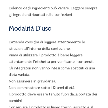
L’elenco degli ingredienti può variare. Leggere sempre
gli ingredienti riportati sulle confezioni.
Modalità D'uso
L'azienda consiglia di leggere attentamente le
istruzioni all'interno della confezione.
Prima di utilizzare il prodotto è bene leggere
attentamente l'etichetta per verificarne i contenuti.
Gli integratori non vanno intesi come sostituti di una
dieta variata.
Non assumere in gravidanza.
Non somministrare sotto i 12 anni di età.
Il prodotto deve essere tenuto fuori dalla portata dei
bambini.
Conservare il prodotto in luogo fresco, asciutto e al