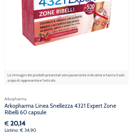
Le immagini dei prodotti presentati sono puramente indicative e hanno il solo
scopo di rappresentare l'articolo.
Arkopharma
Arkopharma Linea Snellezza 4321 Expert Zone
Ribelli 60 capsule
€
20,14
Listino: € 34,90