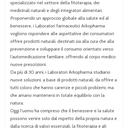
specializzato nel settore della fitoterapia, dei
medicinali naturali e degli integratori alimentari.
Proponendo un approccio globale alla salute ed al
benessere, i Laboratori farmaceutici Arkopharma
vogliono rispondere alle aspettative dei consumatori:
offrire prodotti naturali, destinati sia alla cura che alla
prevenzione e sviluppare il consumo orientato verso
l’automedicazione familiare, offrendo al corpo medico
nuove prescrizioni.
Da più di 30 anni, i Laboratori Arkopharma studiano
nuove soluzioni, a base di prodotti naturali, da offrire a
tutti coloro che hanno carenze e piccoli problemi, ma
che amano mantenersi in totale equilibrio con la
natura.
Oggi l'uomo ha compreso che il benessere e la salute
possono venire solo dal rispetto della propria natura e
dalla ricerca di valori essenziali, la fitoterapia e gli