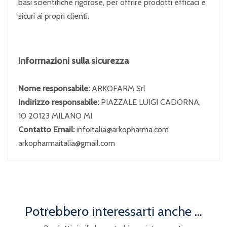
basi scientifiche rigorose, per offrire prodotti efficaci e
sicuri ai propri clienti.
Informazioni sulla sicurezza
Nome responsabile:
ARKOFARM Srl
Indirizzo responsabile:
PIAZZALE LUIGI CADORNA,
10 20123 MILANO MI
Contatto Email:
infoitalia@arkopharma.com
arkopharmaitalia@gmail.com
Potrebbero interessarti anche ...