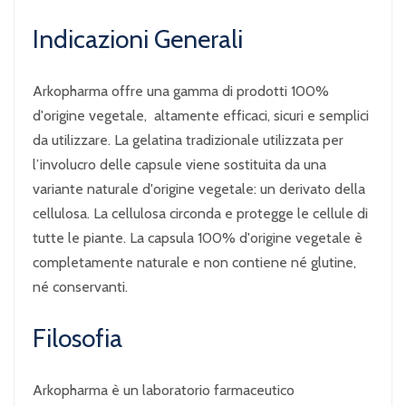
Indicazioni Generali
Arkopharma offre una gamma di prodotti 100%
d'origine vegetale, altamente efficaci, sicuri e semplici
da utilizzare. La gelatina tradizionale utilizzata per
l’involucro delle capsule viene sostituita da una
variante naturale d'origine vegetale: un derivato della
cellulosa. La cellulosa circonda e protegge le cellule di
tutte le piante. La capsula 100% d'origine vegetale è
completamente naturale e non contiene né glutine,
né conservanti.
Filosofia
Arkopharma è un laboratorio farmaceutico