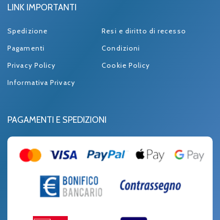
LINK IMPORTANTI
Spedizione
Resi e diritto di recesso
Pagamenti
Condizioni
Privacy Policy
Cookie Policy
Informativa Privacy
PAGAMENTI E SPEDIZIONI