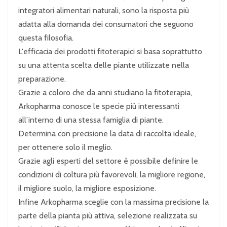
integratori alimentari naturali, sono la risposta più
adatta alla domanda dei consumatori che seguono
questa filosofia.
L'efficacia dei prodotti fitoterapici si basa soprattutto
su una attenta scelta delle piante utilizzate nella
preparazione.
Grazie a coloro che da anni studiano la fitoterapia,
Arkopharma conosce le specie più interessanti
all’interno di una stessa famiglia di piante.
Determina con precisione la data di raccolta ideale,
per ottenere solo il meglio.
Grazie agli esperti del settore è possibile definire le
condizioni di coltura più favorevoli, la migliore regione,
il migliore suolo, la migliore esposizione.
Infine Arkopharma sceglie con la massima precisione la
parte della pianta più attiva, selezione realizzata su