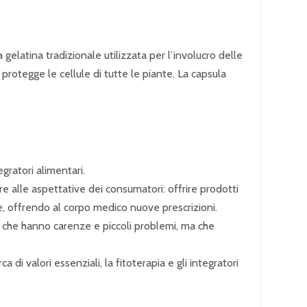
gelatina tradizionale utilizzata per l’involucro delle
 protegge le cellule di tutte le piante. La capsula
gratori alimentari.
 alle aspettative dei consumatori: offrire prodotti
re, offrendo al corpo medico nuove prescrizioni.
ro che hanno carenze e piccoli problemi, ma che
di valori essenziali, la fitoterapia e gli integratori