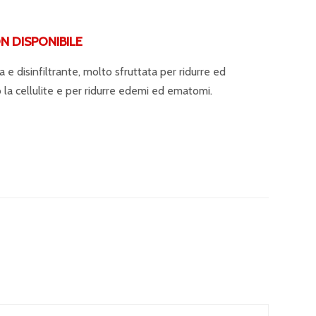
DISPONIBILE
e disinfiltrante, molto sfruttata per ridurre ed
 la cellulite e per ridurre edemi ed ematomi.