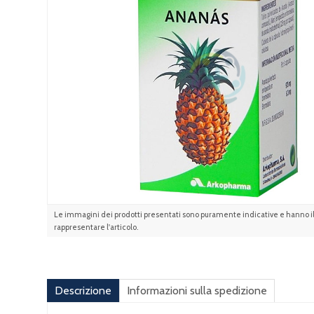
Le immagini dei prodotti presentati sono puramente indicative e hanno il 
rappresentare l'articolo.
Descrizione
Informazioni sulla spedizione