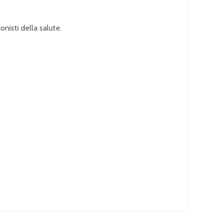
nisti della salute.