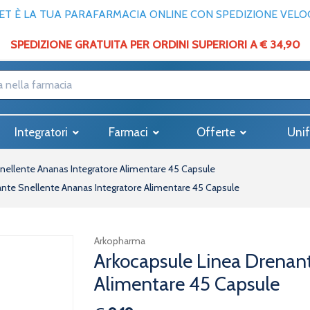
T È LA TUA PARAFARMACIA ONLINE CON SPEDIZIONE VELOCE
SPEDIZIONE GRATUITA PER ORDINI SUPERIORI A € 34,90
Integratori
Farmaci
Offerte
Unif
nellente Ananas Integratore Alimentare 45 Capsule
nte Snellente Ananas Integratore Alimentare 45 Capsule
Arkopharma
Arkocapsule Linea Drenant
Alimentare 45 Capsule