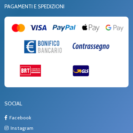
PAGAMENTI E SPEDIZIONI
SOCIAL
Facebook
Instagram