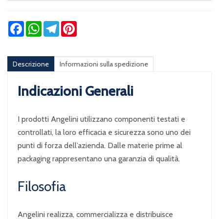
Facebook
WhatsApp
Telegram
Pinterest
Descrizione
Informazioni sulla spedizione
Indicazioni Generali
I prodotti Angelini utilizzano componenti testati e
controllati, la loro efficacia e sicurezza sono uno dei
punti di forza dell’azienda. Dalle materie prime al
packaging rappresentano una garanzia di qualità.
Filosofia
Angelini realizza, commercializza e distribuisce