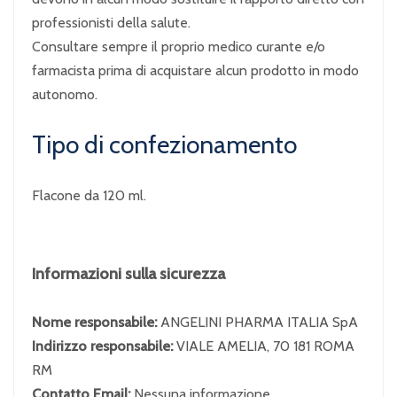
professionisti della salute.
Consultare sempre il proprio medico curante e/o
farmacista prima di acquistare alcun prodotto in modo
autonomo.
Tipo di confezionamento
Flacone da 120 ml.
Informazioni sulla sicurezza
Nome responsabile:
ANGELINI PHARMA ITALIA SpA
Indirizzo responsabile:
VIALE AMELIA, 70 181 ROMA
RM
Contatto Email:
Nessuna informazione