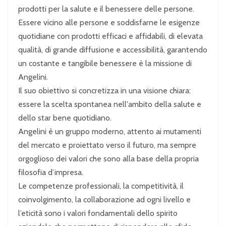
prodotti per la salute e il benessere delle persone.
Essere vicino alle persone e soddisfarne le esigenze
quotidiane con prodotti efficaci e affidabili, di elevata
qualità, di grande diffusione e accessibilità, garantendo
un costante e tangibile benessere è la missione di
Angelini.
Il suo obiettivo si concretizza in una visione chiara:
essere la scelta spontanea nell'ambito della salute e
dello star bene quotidiano.
Angelini è un gruppo moderno, attento ai mutamenti
del mercato e proiettato verso il futuro, ma sempre
orgoglioso dei valori che sono alla base della propria
filosofia d’impresa.
Le competenze professionali, la competitività, il
coinvolgimento, la collaborazione ad ogni livello e
l’eticità sono i valori fondamentali dello spirito