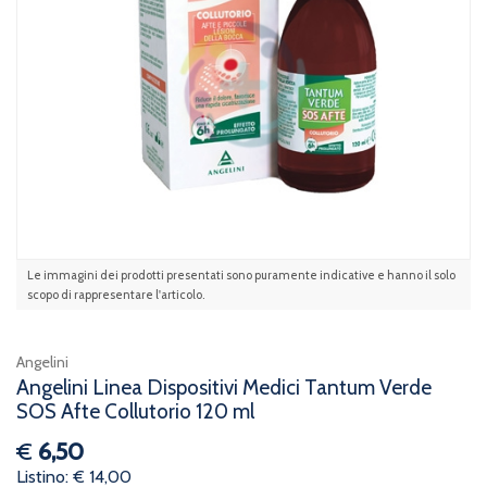
Le immagini dei prodotti presentati sono puramente indicative e hanno il solo
scopo di rappresentare l'articolo.
Angelini
Angelini Linea Dispositivi Medici Tantum Verde
SOS Afte Collutorio 120 ml
€
6,50
Listino: € 14,00