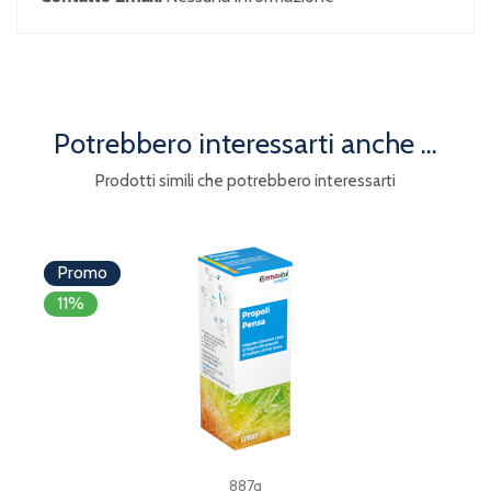
Potrebbero interessarti anche ...
Prodotti simili che potrebbero interessarti
Promo
11%
887q