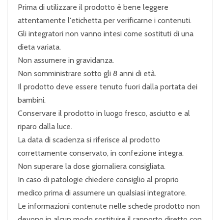
Prima di utilizzare il prodotto è bene leggere
attentamente l'etichetta per verificarne i contenuti.
Gli integratori non vanno intesi come sostituti di una
dieta variata.
Non assumere in gravidanza.
Non somministrare sotto gli 8 anni di età.
Il prodotto deve essere tenuto fuori dalla portata dei
bambini.
Conservare il prodotto in luogo fresco, asciutto e al
riparo dalla luce.
La data di scadenza si riferisce al prodotto
correttamente conservato, in confezione integra.
Non superare la dose giornaliera consigliata.
In caso di patologie chiedere consiglio al proprio
medico prima di assumere un qualsiasi integratore.
Le informazioni contenute nelle schede prodotto non
devono in alcun modo sostituire il rapporto diretto con