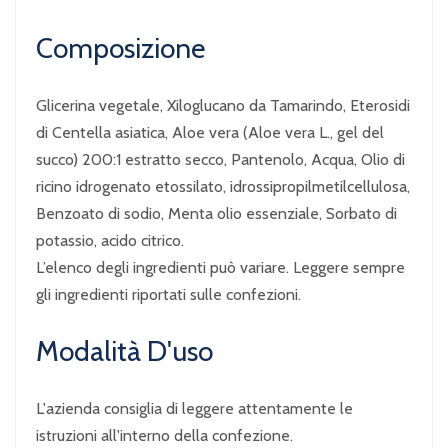
Composizione
Glicerina vegetale, Xiloglucano da Tamarindo, Eterosidi
di Centella asiatica, Aloe vera (Aloe vera L., gel del
succo) 200:1 estratto secco, Pantenolo, Acqua, Olio di
ricino idrogenato etossilato, idrossipropilmetilcellulosa,
Benzoato di sodio, Menta olio essenziale, Sorbato di
potassio, acido citrico.
L’elenco degli ingredienti può variare. Leggere sempre
gli ingredienti riportati sulle confezioni.
Modalità D'uso
L'azienda consiglia di leggere attentamente le
istruzioni all'interno della confezione.