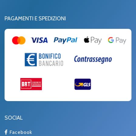
PAGAMENTI E SPEDIZIONI
SOCIAL
Facebook