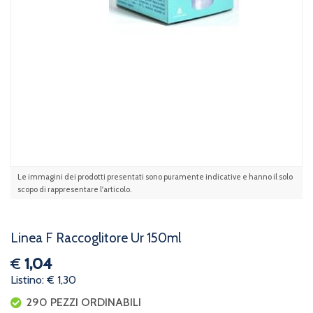
Le immagini dei prodotti presentati sono puramente indicative e hanno il solo
scopo di rappresentare l'articolo.
Linea F Raccoglitore Ur 150ml
€
1,04
Listino: € 1,30
290 PEZZI ORDINABILI