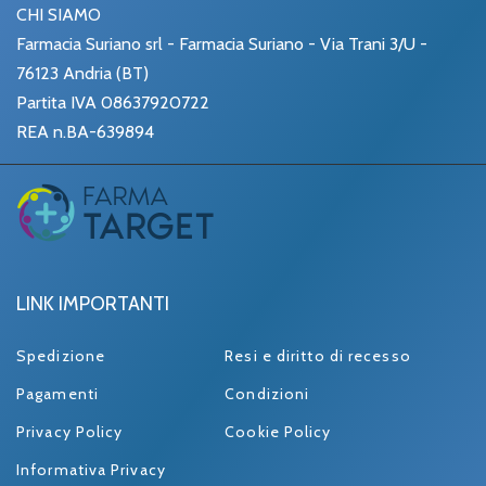
CHI SIAMO
Farmacia Suriano srl - Farmacia Suriano - Via Trani 3/U -
76123 Andria (BT)
Partita IVA 08637920722
REA n.BA-639894
LINK IMPORTANTI
Spedizione
Resi e diritto di recesso
Pagamenti
Condizioni
Privacy Policy
Cookie Policy
Informativa Privacy