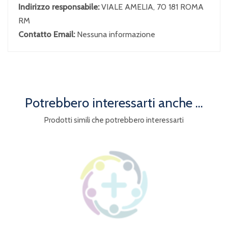
Indirizzo responsabile:
VIALE AMELIA, 70 181 ROMA
RM
Contatto Email:
Nessuna informazione
Potrebbero interessarti anche ...
Prodotti simili che potrebbero interessarti