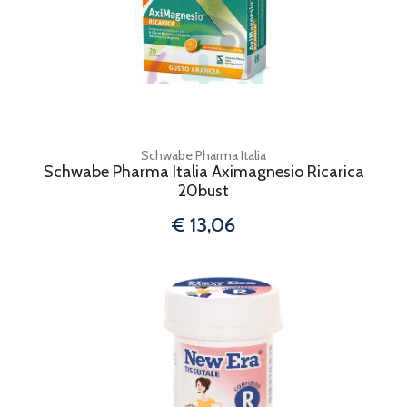
Schwabe Pharma Italia
Schwabe Pharma Italia Aximagnesio Ricarica
20bust
€ 13,06