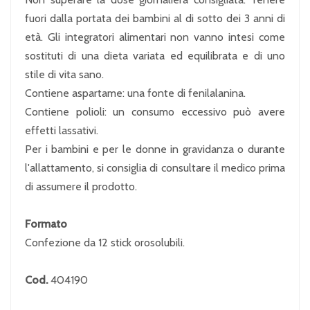
fuori dalla portata dei bambini al di sotto dei 3 anni di
età. Gli integratori alimentari non vanno intesi come
sostituti di una dieta variata ed equilibrata e di uno
stile di vita sano.
Contiene aspartame: una fonte di fenilalanina.
Contiene polioli: un consumo eccessivo può avere
effetti lassativi.
Per i bambini e per le donne in gravidanza o durante
l'allattamento, si consiglia di consultare il medico prima
di assumere il prodotto.
Formato
Confezione da 12 stick orosolubili.
Cod.
404190