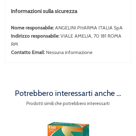
Informazioni sulla sicurezza
Nome responsabile:
ANGELINI PHARMA ITALIA SpA
Indirizzo responsabile:
VIALE AMELIA, 70 181 ROMA
RM
Contatto Email:
Nessuna informazione
Potrebbero interessarti anche ...
Prodotti simili che potrebbero interessarti