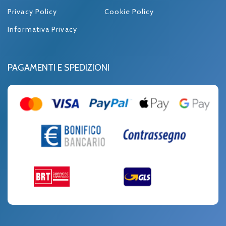
Privacy Policy
Cookie Policy
Informativa Privacy
PAGAMENTI E SPEDIZIONI