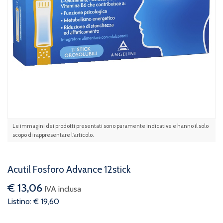
Le immagini dei prodotti presentati sono puramente indicative e hanno il solo
scopo di rappresentare l'articolo.
Acutil Fosforo Advance 12stick
€ 13,06
IVA inclusa
Listino: € 19,60