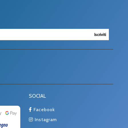
Iscriviti
SOCIAL
Facebook
Instagram