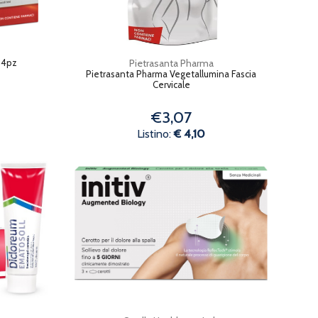
 4pz
Pietrasanta Pharma
Pietrasanta Pharma Vegetallumina Fascia
Cervicale
€3,07
Listino:
€ 4,10