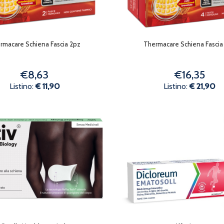
rmacare Schiena Fascia 2pz
Thermacare Schiena Fascia
€8,63
€16,35
Listino:
€ 11,90
Listino:
€ 21,90