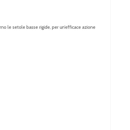
rno le setole basse rigide, per un’efficace azione