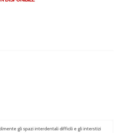
nte gli spazi interdentali difficili e gli interstizi