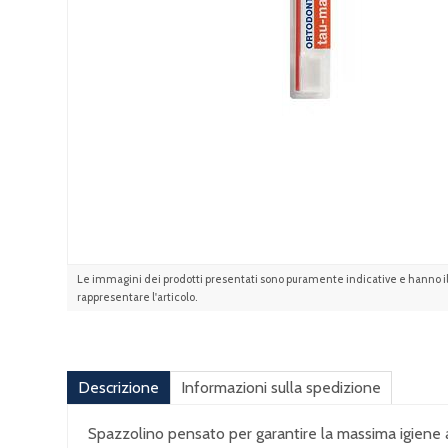
Le immagini dei prodotti presentati sono puramente indicative e hanno il 
rappresentare l'articolo.
Descrizione
Informazioni sulla spedizione
Spazzolino pensato per garantire la massima igiene anch