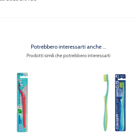
Potrebbero interessarti anche ...
Prodotti simili che potrebbero interessarti