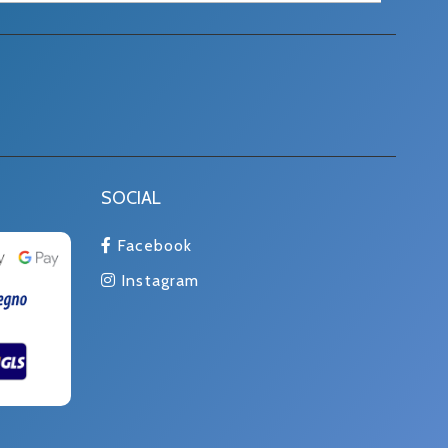
SOCIAL
Facebook
Instagram