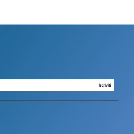
Iscriviti