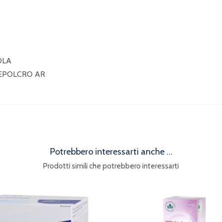
OLA
SEPOLCRO AR
Potrebbero interessarti anche ...
Prodotti simili che potrebbero interessarti