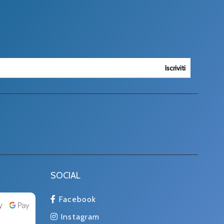
Iscriviti
SOCIAL
Facebook
Instagram