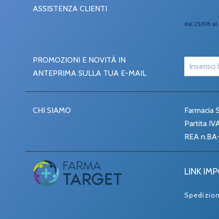
ASSISTENZA CLIENTI
dal 25/08 al 
PROMOZIONI E NOVITÀ IN
ANTEPRIMA SULLA TUA E-MAIL
CHI SIAMO
Farmacia S
Partita I
REA n.BA
LINK IM
Spedizio