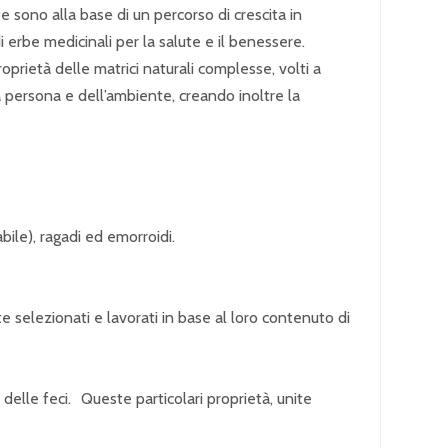
 sono alla base di un percorso di crescita in
i erbe medicinali per la salute e il benessere.
oprietà delle matrici naturali complesse, volti a
a persona e dell’ambiente, creando inoltre la
abile), ragadi ed emorroidi.
 selezionati e lavorati in base al loro contenuto di
 delle feci. Queste particolari proprietà, unite