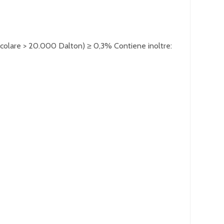
lecolare > 20.000 Dalton) ≥ 0,3% Contiene inoltre: