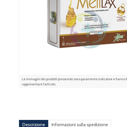
Le immagini dei prodotti presentati sono puramente indicative e hanno il 
rappresentare l'articolo.
Descrizione
Informazioni sulla spedizione