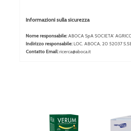
Informazioni sulla sicurezza
Nome responsabile:
ABOCA SpA SOCIETA' AGRIC
Indirizzo responsabile:
LOC. ABOCA, 20 52037 S.
Contatto Email:
ricerca@aboca.it