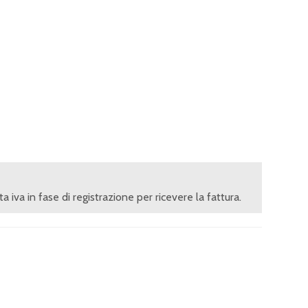
ita iva in fase di registrazione per ricevere la fattura.