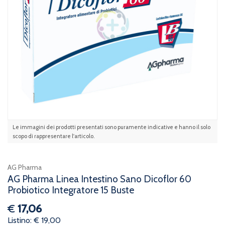
Le immagini dei prodotti presentati sono puramente indicative e hanno il solo
scopo di rappresentare l'articolo.
AG Pharma
AG Pharma Linea Intestino Sano Dicoflor 60
Probiotico Integratore 15 Buste
€
17,06
Listino: € 19,00