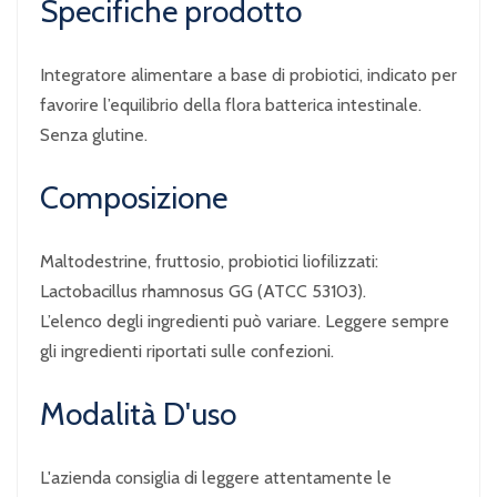
Specifiche prodotto
Integratore alimentare a base di probiotici, indicato per
favorire l’equilibrio della flora batterica intestinale.
Senza glutine.
Composizione
Maltodestrine, fruttosio, probiotici liofilizzati:
Lactobacillus rhamnosus GG (ATCC 53103).
L’elenco degli ingredienti può variare. Leggere sempre
gli ingredienti riportati sulle confezioni.
Modalità D'uso
L'azienda consiglia di leggere attentamente le