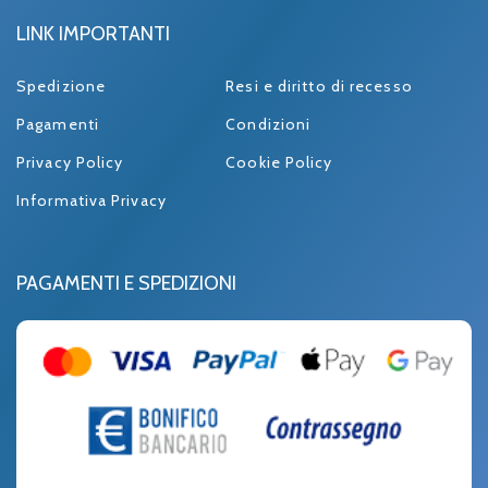
LINK IMPORTANTI
Spedizione
Resi e diritto di recesso
Pagamenti
Condizioni
Privacy Policy
Cookie Policy
Informativa Privacy
PAGAMENTI E SPEDIZIONI