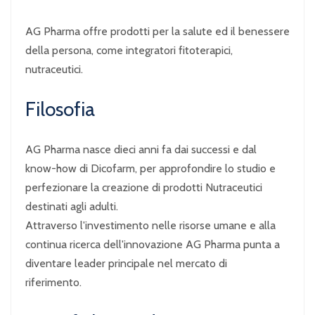
AG Pharma offre prodotti per la salute ed il benessere
della persona, come integratori fitoterapici,
nutraceutici.
Filosofia
AG Pharma nasce dieci anni fa dai successi e dal
know-how di Dicofarm, per approfondire lo studio e
perfezionare la creazione di prodotti Nutraceutici
destinati agli adulti.
Attraverso l'investimento nelle risorse umane e alla
continua ricerca dell'innovazione AG Pharma punta a
diventare leader principale nel mercato di
riferimento.