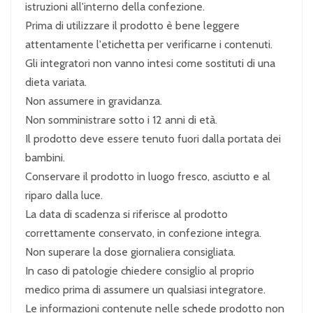
istruzioni all'interno della confezione.
Prima di utilizzare il prodotto è bene leggere
attentamente l'etichetta per verificarne i contenuti.
Gli integratori non vanno intesi come sostituti di una
dieta variata.
Non assumere in gravidanza.
Non somministrare sotto i 12 anni di età.
Il prodotto deve essere tenuto fuori dalla portata dei
bambini.
Conservare il prodotto in luogo fresco, asciutto e al
riparo dalla luce.
La data di scadenza si riferisce al prodotto
correttamente conservato, in confezione integra.
Non superare la dose giornaliera consigliata.
In caso di patologie chiedere consiglio al proprio
medico prima di assumere un qualsiasi integratore.
Le informazioni contenute nelle schede prodotto non