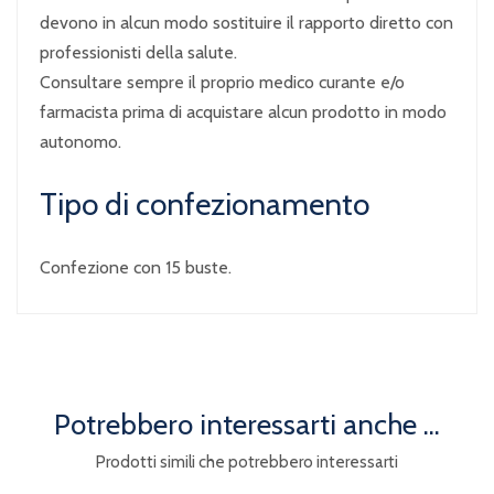
devono in alcun modo sostituire il rapporto diretto con
professionisti della salute.
Consultare sempre il proprio medico curante e/o
farmacista prima di acquistare alcun prodotto in modo
autonomo.
Tipo di confezionamento
Confezione con 15 buste.
Potrebbero interessarti anche ...
Prodotti simili che potrebbero interessarti